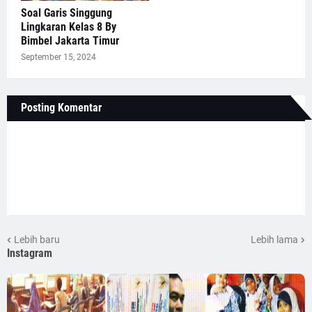
Soal Garis Singgung
Lingkaran Kelas 8 By
Bimbel Jakarta Timur
September 15, 2024
Posting Komentar
Lebih baru
Lebih lama
Instagram