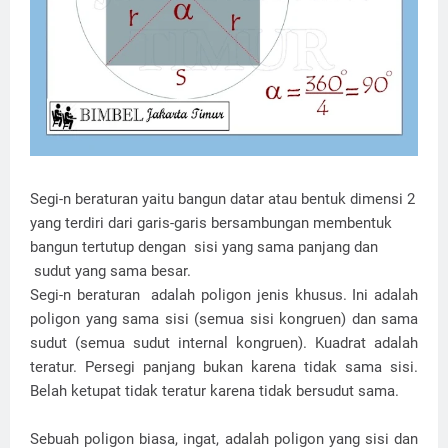
Segi-n beraturan yaitu bangun datar atau bentuk dimensi 2
yang terdiri dari garis-garis bersambungan membentuk
bangun tertutup dengan sisi yang sama panjang dan
sudut yang sama besar.
Segi-n beraturan adalah poligon jenis khusus. Ini adalah
poligon yang sama sisi (semua sisi kongruen) dan sama
sudut (semua sudut internal kongruen). Kuadrat adalah
teratur. Persegi panjang bukan karena tidak sama sisi.
Belah ketupat tidak teratur karena tidak bersudut sama.
Sebuah poligon biasa, ingat, adalah poligon yang sisi dan