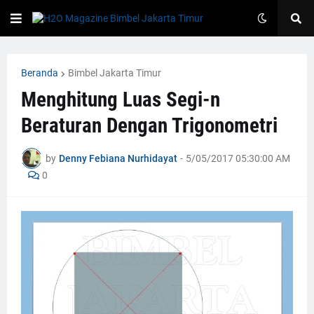
Beranda
Bimbel Jakarta Timur
Menghitung Luas Segi-n
Beraturan Dengan Trigonometri
by
Denny Febiana Nurhidayat
-
5/05/2017 05:30:00 AM
0