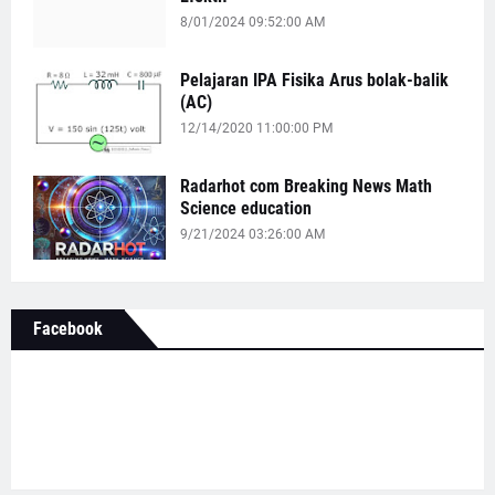
8/01/2024 09:52:00 AM
Pelajaran IPA Fisika Arus bolak-balik
(AC)
12/14/2020 11:00:00 PM
Radarhot com Breaking News Math
Science education
9/21/2024 03:26:00 AM
Facebook