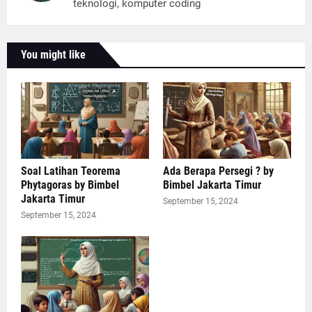
teknologi, komputer coding
You might like
Soal Latihan Teorema
Ada Berapa Persegi ? by
Phytagoras by Bimbel
Bimbel Jakarta Timur
Jakarta Timur
September 15, 2024
September 15, 2024