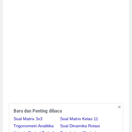
Baru dan Penting dibaca
Soal Matrix 3x3
Soal Matrix Kelas 11
Trigonometri Analitika
Soal Dinamika Rotasi