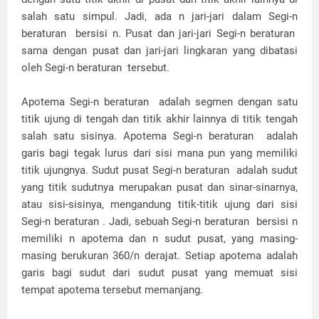
salah satu simpul. Jadi, ada n jari-jari dalam Segi-n
beraturan bersisi n. Pusat dan jari-jari Segi-n beraturan
sama dengan pusat dan jari-jari lingkaran yang dibatasi
oleh Segi-n beraturan tersebut.
Apotema Segi-n beraturan adalah segmen dengan satu
titik ujung di tengah dan titik akhir lainnya di titik tengah
salah satu sisinya. Apotema Segi-n beraturan adalah
garis bagi tegak lurus dari sisi mana pun yang memiliki
titik ujungnya. Sudut pusat Segi-n beraturan adalah sudut
yang titik sudutnya merupakan pusat dan sinar-sinarnya,
atau sisi-sisinya, mengandung titik-titik ujung dari sisi
Segi-n beraturan . Jadi, sebuah Segi-n beraturan bersisi n
memiliki n apotema dan n sudut pusat, yang masing-
masing berukuran 360/n derajat. Setiap apotema adalah
garis bagi sudut dari sudut pusat yang memuat sisi
tempat apotema tersebut memanjang.