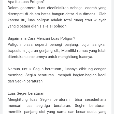
Apa itu Luas Poligon?
Dalam geometri, luas didefinisikan sebagai daerah yang
ditempati di dalam batas bangun datar dua dimensi. Oleh
karena itu, luas poligon adalah total ruang atau wilayah
yang dibatasi oleh sisi-sisi poligon.
Bagaimana Cara Mencari Luas Poligon?
Poligon biasa seperti persegi panjang, bujur sangkar,
trapesium, jajaran genjang, dll., Memiliki rumus yang telah
ditentukan sebelumnya untuk menghitung luasnya.
Namun, untuk Segi-n beraturan , luasnya dihitung dengan
membagi Segi-n beraturan menjadi bagian-bagian kecil
dari Segi-n beraturan
Luas Segi-n beraturan
Menghitung luas Segi-n beraturan bisa sesederhana
mencari luas segitiga beraturan. Segi-n beraturan
memiliki panjang sisi yang sama dan besar sudut yang