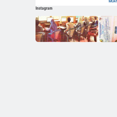
MUAT
Instagram