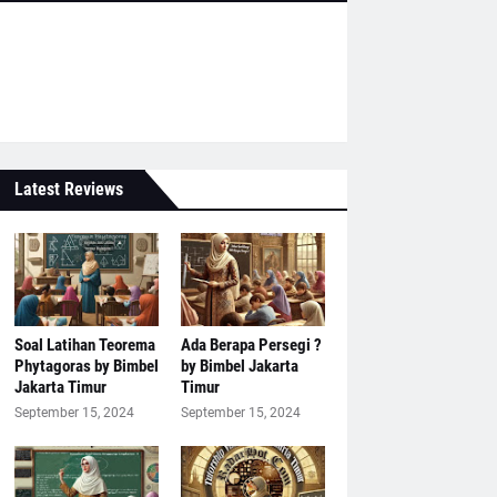
Latest Reviews
Soal Latihan Teorema
Ada Berapa Persegi ?
Phytagoras by Bimbel
by Bimbel Jakarta
Jakarta Timur
Timur
September 15, 2024
September 15, 2024