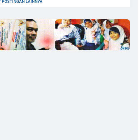
 POSTINGAN LAINNYA