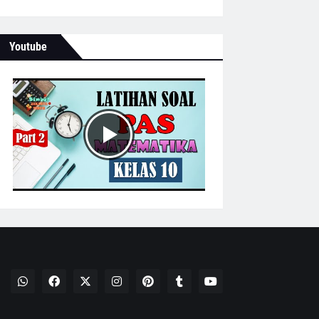
Youtube