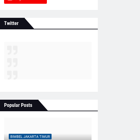
Twitter
Popular Posts
BIMBEL JAKARTA TIMUR