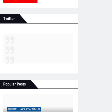
Twitter
Popular Posts
BIMBEL JAKARTA TIMUR