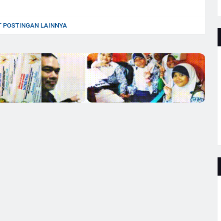
 POSTINGAN LAINNYA