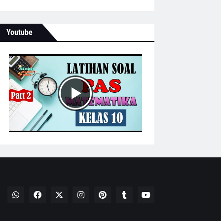
Youtube