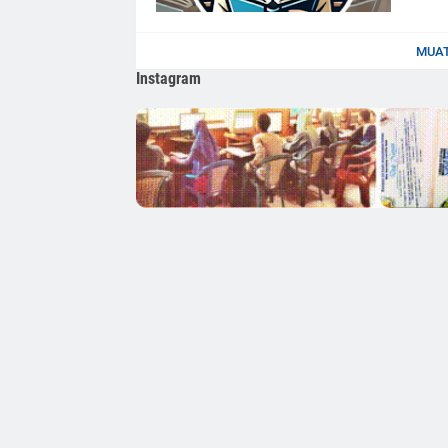
MUAT
Instagram