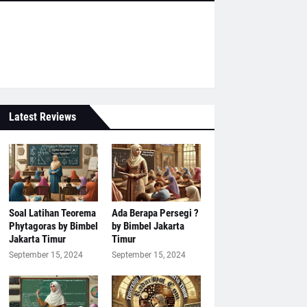
Latest Reviews
Soal Latihan Teorema
Ada Berapa Persegi ?
Phytagoras by Bimbel
by Bimbel Jakarta
Jakarta Timur
Timur
September 15, 2024
September 15, 2024