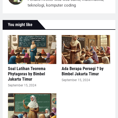
teknologi, komputer coding
You might like
Soal Latihan Teorema
Ada Berapa Persegi ? by
Phytagoras by Bimbel
Bimbel Jakarta Timur
Jakarta Timur
September 15, 2024
September 15, 2024