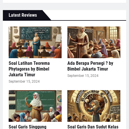
Latest Reviews
Soal Latihan Teorema
Ada Berapa Persegi ? by
Phytagoras by Bimbel
Bimbel Jakarta Timur
Jakarta Timur
September 15, 2024
September 15, 2024
Soal Garis Singgung
Soal Garis Dan Sudut Kelas