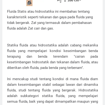
Fluida Statis atau hidrostatika ini membahas tentang
karakteristik seperti tekanan dan gaya pada fluida yang
tidak bergerak. Zat yang termasuk dalam pembahasan
fluida adalah Zat cair dan gas.
Statika fluida atau hidrostatika adalah cabang mekanika
fluida yang mempelajari kondisi keseimbangan benda
terapung dan benda terendam "cairan pada
kesetimbangan hidrostatik dan tekanan dalam fluida, atau
diberikan oleh fluida, pada benda yang terbenam".
Ini mencakup studi tentang kondisi di mana fluida diam
dalam keseimbangan stabil sebagai lawan dari dinamika
fluida, studi tentang fluida yang bergerak. Hidrostatika
adalah subkategori statika fluida, yang mempelajari
semua fluida, baik yang dapat dimampatkan maupun yang