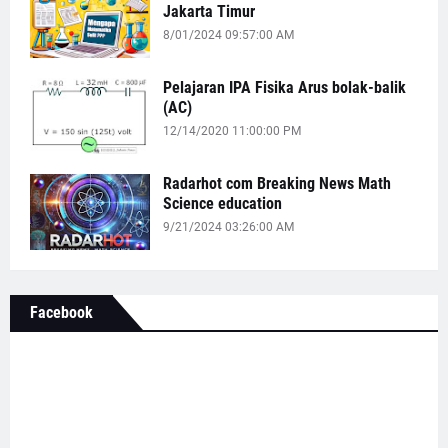
Jakarta Timur
8/01/2024 09:57:00 AM
Pelajaran IPA Fisika Arus bolak-balik
(AC)
12/14/2020 11:00:00 PM
Radarhot com Breaking News Math
Science education
9/21/2024 03:26:00 AM
Facebook