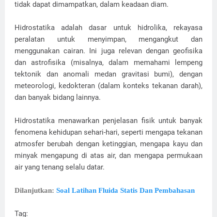
tidak dapat dimampatkan, dalam keadaan diam.
Hidrostatika adalah dasar untuk hidrolika, rekayasa
peralatan untuk menyimpan, mengangkut dan
menggunakan cairan. Ini juga relevan dengan geofisika
dan astrofisika (misalnya, dalam memahami lempeng
tektonik dan anomali medan gravitasi bumi), dengan
meteorologi, kedokteran (dalam konteks tekanan darah),
dan banyak bidang lainnya.
Hidrostatika menawarkan penjelasan fisik untuk banyak
fenomena kehidupan sehari-hari, seperti mengapa tekanan
atmosfer berubah dengan ketinggian, mengapa kayu dan
minyak mengapung di atas air, dan mengapa permukaan
air yang tenang selalu datar.
Dilanjutkan:
Soal Latihan Fluida Statis Dan Pembahasan
Tag: