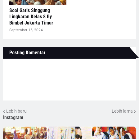
Soal Garis Singgung
Lingkaran Kelas 8 By
Bimbel Jakarta Timur
September 15, 2024
Posting Komentar
Lebih baru
Lebih lama
Instagram