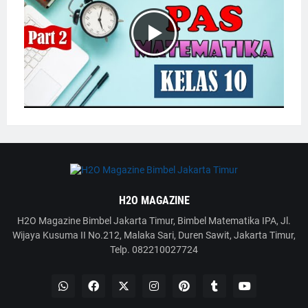
H2O MAGAZINE
H2O Magazine Bimbel Jakarta Timur, Bimbel Matematika IPA, Jl.
Wijaya Kusuma II No.212, Malaka Sari, Duren Sawit, Jakarta Timur,
Telp. 082210027724