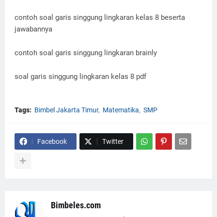
contoh soal garis singgung lingkaran kelas 8 beserta
jawabannya
contoh soal garis singgung lingkaran brainly
soal garis singgung lingkaran kelas 8 pdf
Tags:
Bimbel Jakarta Timur
Matematika
SMP
Facebook
Twitter
Bimbeles.com