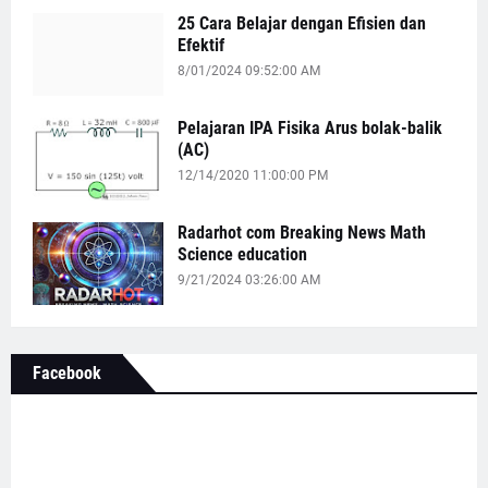
25 Cara Belajar dengan Efisien dan
Efektif
8/01/2024 09:52:00 AM
Pelajaran IPA Fisika Arus bolak-balik
(AC)
12/14/2020 11:00:00 PM
Radarhot com Breaking News Math
Science education
9/21/2024 03:26:00 AM
Facebook