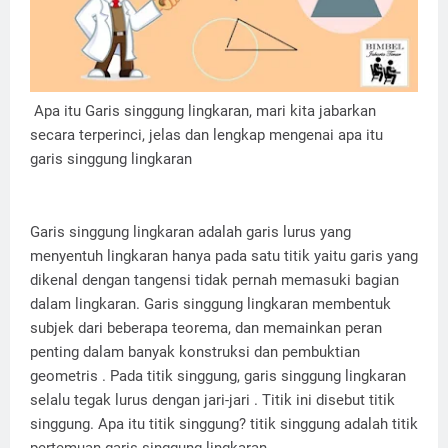
Apa itu Garis singgung lingkaran, mari kita jabarkan
secara terperinci, jelas dan lengkap mengenai apa itu
garis singgung lingkaran
Garis singgung lingkaran adalah garis lurus yang
menyentuh lingkaran hanya pada satu titik yaitu
garis yang
dikenal dengan tangensi tidak pernah memasuki bagian
dalam lingkaran. Garis singgung lingkaran membentuk
subjek dari beberapa teorema, dan memainkan peran
penting dalam banyak konstruksi dan pembuktian
geometris . Pada titik singgung, garis singgung lingkaran
selalu tegak lurus dengan jari-jari . Titik ini disebut titik
singgung. Apa itu titik singgung? titik singgung adalah titik