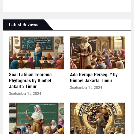
Latest Reviews
Soal Latihan Teorema
Ada Berapa Persegi ? by
Phytagoras by Bimbel
Bimbel Jakarta Timur
Jakarta Timur
September 15, 2024
September 15, 2024