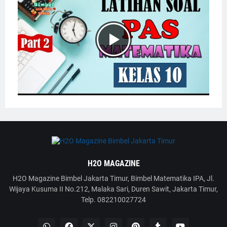
H2O MAGAZINE
H2O Magazine Bimbel Jakarta Timur, Bimbel Matematika IPA, Jl.
Wijaya Kusuma II No.212, Malaka Sari, Duren Sawit, Jakarta Timur,
Telp. 082210027724