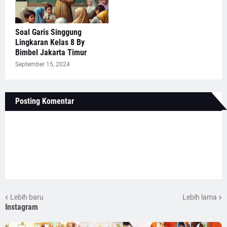
Soal Garis Singgung
Lingkaran Kelas 8 By
Bimbel Jakarta Timur
September 15, 2024
Posting Komentar
Lebih baru
Lebih lama
Instagram