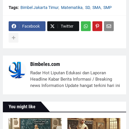
Tags:
Bimbel Jakarta Timur
Matematika
SD
SMA
SMP
Facebook
Twitter
Bimbeles.com
Radar Hot Liputan Edukasi dan Laporan
Headline Kabar Berita Informasi / Breaking
news Information Update hangat terkini hari ini
You might like