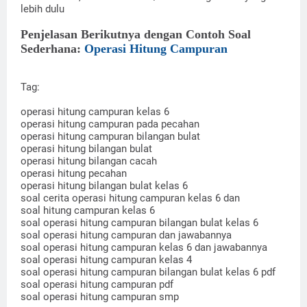
lebih dulu
Penjelasan Berikutnya dengan Contoh Soal
Sederhana:
Operasi Hitung Campuran
Tag:
operasi hitung campuran kelas 6
operasi hitung campuran pada pecahan
operasi hitung campuran bilangan bulat
operasi hitung bilangan bulat
operasi hitung bilangan cacah
operasi hitung pecahan
operasi hitung bilangan bulat kelas 6
soal cerita operasi hitung campuran kelas 6 dan
soal hitung campuran kelas 6
soal operasi hitung campuran bilangan bulat kelas 6
soal operasi hitung campuran dan jawabannya
soal operasi hitung campuran kelas 6 dan jawabannya
soal operasi hitung campuran kelas 4
soal operasi hitung campuran bilangan bulat kelas 6 pdf
soal operasi hitung campuran pdf
soal operasi hitung campuran smp