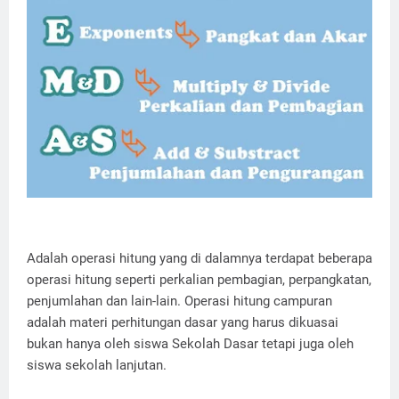
Adalah operasi hitung yang di dalamnya terdapat beberapa
operasi hitung seperti perkalian pembagian, perpangkatan,
penjumlahan dan lain-lain. Operasi hitung campuran
adalah materi perhitungan dasar yang harus dikuasai
bukan hanya oleh siswa Sekolah Dasar tetapi juga oleh
siswa sekolah lanjutan.