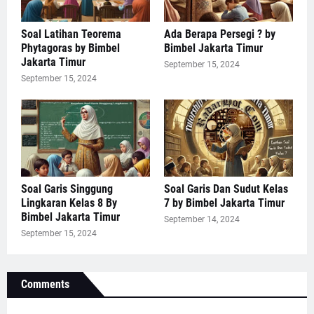
Soal Latihan Teorema
Ada Berapa Persegi ? by
Phytagoras by Bimbel
Bimbel Jakarta Timur
Jakarta Timur
September 15, 2024
September 15, 2024
Soal Garis Singgung
Soal Garis Dan Sudut Kelas
Lingkaran Kelas 8 By
7 by Bimbel Jakarta Timur
Bimbel Jakarta Timur
September 14, 2024
September 15, 2024
Comments