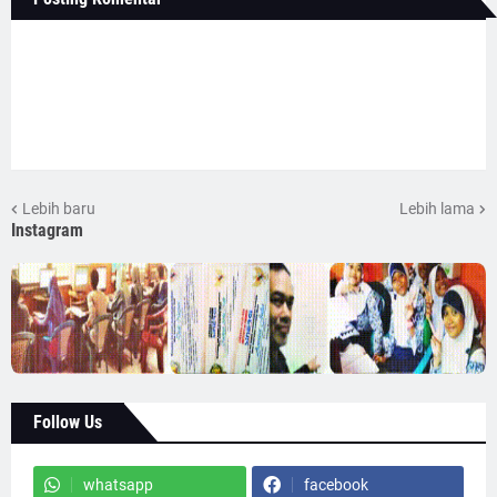
Lebih baru
Lebih lama
Instagram
Follow Us
whatsapp
facebook