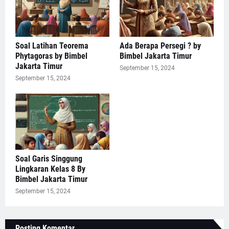
Soal Latihan Teorema
Ada Berapa Persegi ? by
Phytagoras by Bimbel
Bimbel Jakarta Timur
Jakarta Timur
September 15, 2024
September 15, 2024
Soal Garis Singgung
Lingkaran Kelas 8 By
Bimbel Jakarta Timur
September 15, 2024
Posting Komentar