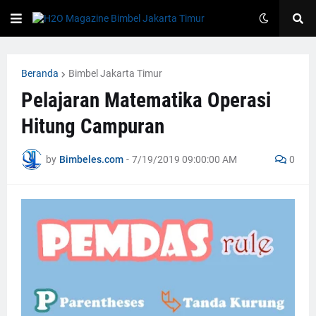
Beranda
Bimbel Jakarta Timur
Pelajaran Matematika Operasi
Hitung Campuran
by
Bimbeles.com
-
7/19/2019 09:00:00 AM
0