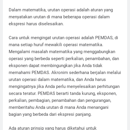
Dalam matematika, urutan operasi adalah aturan yang
menyatakan urutan di mana beberapa operasi dalam
ekspresi harus diselesaikan.
Cara untuk mengingat urutan operasi adalah PEMDAS, di
mana setiap huruf mewakili operasi matematika.
Mengalami masalah matematika yang menggabungkan
operasi yang berbeda seperti perkalian, penambahan, dan
eksponen dapat membingungkan jika Anda tidak
memahami PEMDAS. Akronim sederhana berjalan melalui
urutan operasi dalam matematika, dan Anda harus
mengingatnya jika Anda perlu menyelesaikan perhitungan
secara teratur. PEMDAS berarti tanda kurung, eksponen,
perkalian, pembagian, penambahan dan pengurangan,
memberitahu Anda urutan di mana Anda menangani
bagian yang berbeda dari ekspresi panjang.
Ada aturan prinsip yang harus diketahui untuk