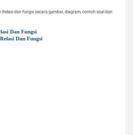
 Relasi dan fungsi secara gambar, diagram, contoh soal dan
lasi Dan Fungsi
 Relasi Dan Fungsi