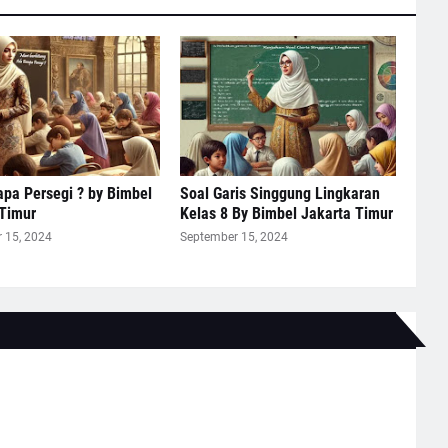
pa Persegi ? by Bimbel
Soal Garis Singgung Lingkaran
 Timur
Kelas 8 By Bimbel Jakarta Timur
 15, 2024
September 15, 2024