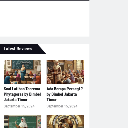
Latest Reviews
Soal Latihan Teorema
Ada Berapa Persegi ?
Phytagoras by Bimbel
by Bimbel Jakarta
Jakarta Timur
Timur
September 15, 2024
September 15, 2024