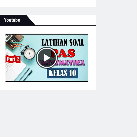
Youtube