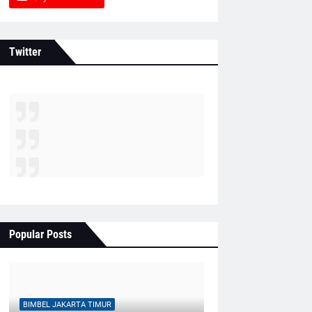
Twitter
Popular Posts
BIMBEL JAKARTA TIMUR