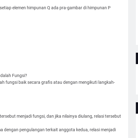
ang setiap elemen himpunan Q ada pra-gambar di himpunan P
dalah Fungsi?
ah fungsi baik secara grafis atau dengan mengikuti langkah-
ersebut menjadi fungsi, dan jika nilainya diulang, relasi tersebut
a dengan pengulangan terkait anggota kedua, relasi menjadi