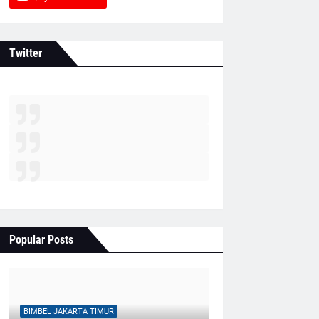
Twitter
Popular Posts
BIMBEL JAKARTA TIMUR