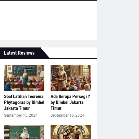
Latest Reviews
Soal Latihan Teorema
Ada Berapa Persegi ?
Phytagoras by Bimbel
by Bimbel Jakarta
Jakarta Timur
Timur
September 15, 2024
September 15, 2024