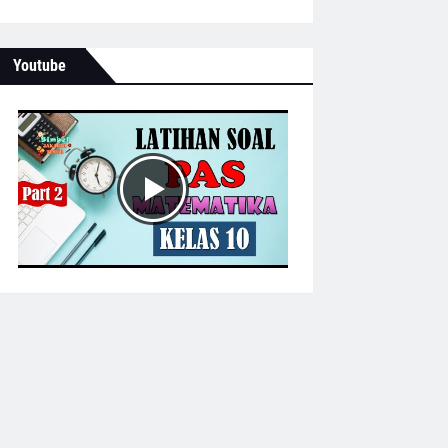
Youtube