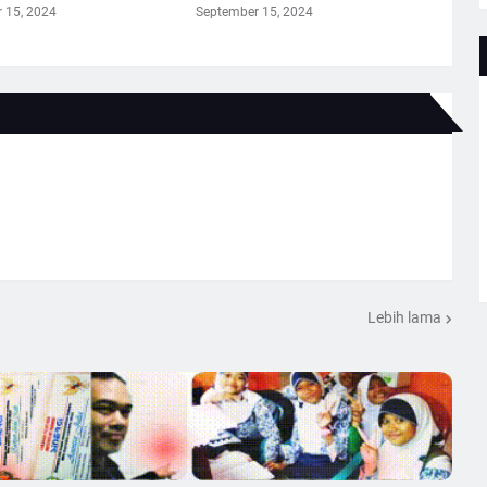
 15, 2024
September 15, 2024
Lebih lama