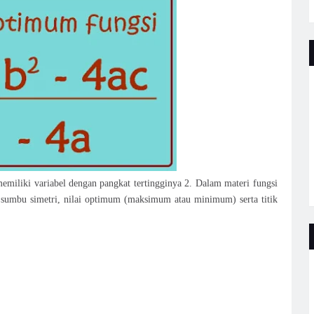
miliki variabel dengan pangkat tertingginya 2. Dalam materi fungsi
rat,sumbu simetri, nilai optimum (maksimum atau minimum) serta titik
.