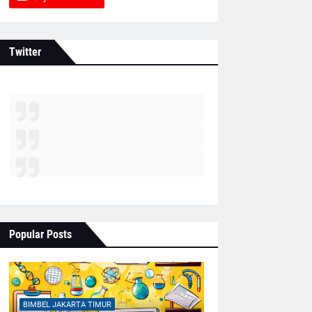
Twitter
Popular Posts
BIMBEL JAKARTA TIMUR