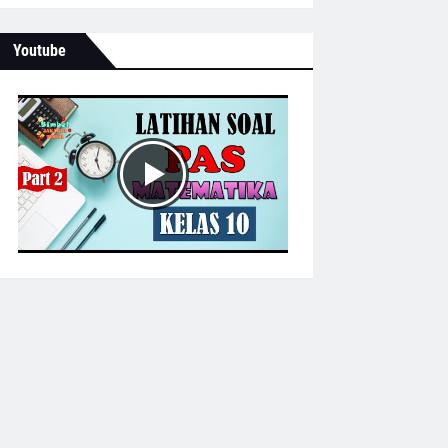
Youtube