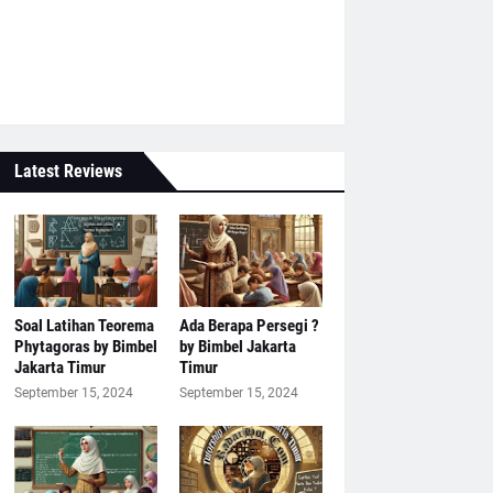
Latest Reviews
Soal Latihan Teorema
Ada Berapa Persegi ?
Phytagoras by Bimbel
by Bimbel Jakarta
Jakarta Timur
Timur
September 15, 2024
September 15, 2024