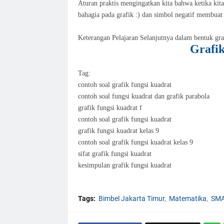
Aturan praktis mengingatkan kita bahwa ketika kit
bahagia pada grafik :) dan simbol negatif membuat 
Keterangan Pelajaran Selanjutnya dalam bentuk gra
Grafi
Tag:
contoh soal grafik fungsi kuadrat
contoh soal fungsi kuadrat dan grafik parabola
grafik fungsi kuadrat f
contoh soal grafik fungsi kuadrat
grafik fungsi kuadrat kelas 9
contoh soal grafik fungsi kuadrat kelas 9
sifat grafik fungsi kuadrat
kesimpulan grafik fungsi kuadrat
Tags:
Bimbel Jakarta Timur
Matematika
SM