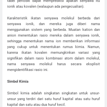
tabel periodik dapat memprediksi apakah senyawa itu
ionik atau kovalen (walaupun ada pengecualian).
Karakteristik ikatan senyawa molekul berbeda dari
senyawa ionik, dan mereka juga diberi nama
menggunakan sistem yang berbeda. Muatan kation dan
anion menentukan rasio mereka dalam senyawa ionik,
sehingga menentukan nama ion memberikan informasi
yang cukup untuk menentukan rumus kimia. Namun,
karena ikatan kovalen memungkinkan variasi yang
signifikan dalam rasio kombinasi atom dalam molekul,
nama senyawa molekul harus secara eksplisit
mengidentifikasi rasio ini.
Simbol Kimia
Simbol kimia adalah singkatan singkatan untuk unsur-
unsur yang terdiri dari satu huruf kapital atau satu huruf
kapital dan satu atau dua huruf kecil.