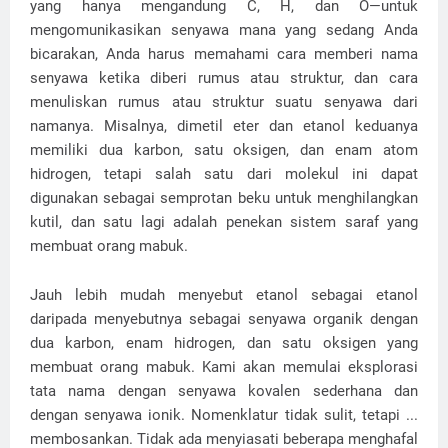
yang hanya mengandung C, H, dan O—untuk
mengomunikasikan senyawa mana yang sedang Anda
bicarakan, Anda harus memahami cara memberi nama
senyawa ketika diberi rumus atau struktur, dan cara
menuliskan rumus atau struktur suatu senyawa dari
namanya. Misalnya, dimetil eter dan etanol keduanya
memiliki dua karbon, satu oksigen, dan enam atom
hidrogen, tetapi salah satu dari molekul ini dapat
digunakan sebagai semprotan beku untuk menghilangkan
kutil, dan satu lagi adalah penekan sistem saraf yang
membuat orang mabuk.
Jauh lebih mudah menyebut etanol sebagai etanol
daripada menyebutnya sebagai senyawa organik dengan
dua karbon, enam hidrogen, dan satu oksigen yang
membuat orang mabuk. Kami akan memulai eksplorasi
tata nama dengan senyawa kovalen sederhana dan
dengan senyawa ionik. Nomenklatur tidak sulit, tetapi ...
membosankan. Tidak ada menyiasati beberapa menghafal