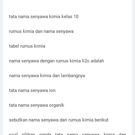
tata nama senyawa kimia kelas 10
rumus kimia dan nama senyawa
tabel rumus kimia
nama senyawa dengan rumus kimia li2o adalah
nama senyawa kimia dan lambangnya
tata nama senyawa ion
tata nama senyawa organik
sebutkan nama senyawa dari rumus kimia berikut
soal pilihan ganda tata nama senyawa kimia dan