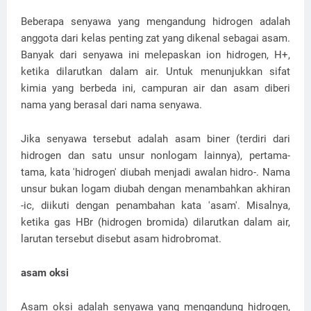
Beberapa senyawa yang mengandung hidrogen adalah
anggota dari kelas penting zat yang dikenal sebagai asam.
Banyak dari senyawa ini melepaskan ion hidrogen, H+,
ketika dilarutkan dalam air. Untuk menunjukkan sifat
kimia yang berbeda ini, campuran air dan asam diberi
nama yang berasal dari nama senyawa.
Jika senyawa tersebut adalah asam biner (terdiri dari
hidrogen dan satu unsur nonlogam lainnya), pertama-
tama, kata 'hidrogen' diubah menjadi awalan hidro-. Nama
unsur bukan logam diubah dengan menambahkan akhiran
-ic, diikuti dengan penambahan kata 'asam'. Misalnya,
ketika gas HBr (hidrogen bromida) dilarutkan dalam air,
larutan tersebut disebut asam hidrobromat.
asam oksi
Asam oksi adalah senyawa yang mengandung hidrogen,