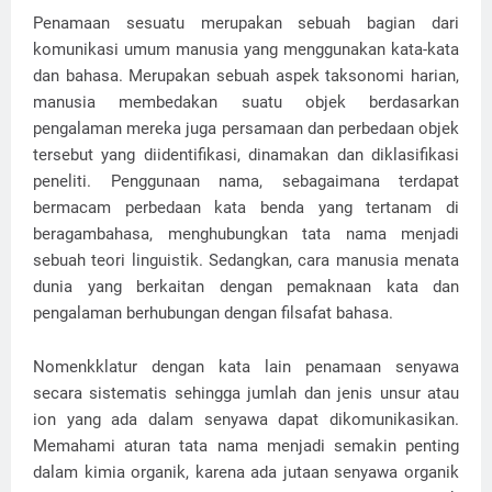
Penamaan sesuatu merupakan sebuah bagian dari
komunikasi umum manusia yang menggunakan kata-kata
dan bahasa. Merupakan sebuah aspek taksonomi harian,
manusia membedakan suatu objek berdasarkan
pengalaman mereka juga persamaan dan perbedaan objek
tersebut yang diidentifikasi, dinamakan dan diklasifikasi
peneliti. Penggunaan nama, sebagaimana terdapat
bermacam perbedaan kata benda yang tertanam di
beragambahasa, menghubungkan tata nama menjadi
sebuah teori linguistik. Sedangkan, cara manusia menata
dunia yang berkaitan dengan pemaknaan kata dan
pengalaman berhubungan dengan filsafat bahasa.
Nomenkklatur dengan kata lain penamaan senyawa
secara sistematis sehingga jumlah dan jenis unsur atau
ion yang ada dalam senyawa dapat dikomunikasikan.
Memahami aturan tata nama menjadi semakin penting
dalam kimia organik, karena ada jutaan senyawa organik