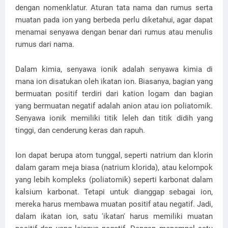
dengan nomenklatur. Aturan tata nama dan rumus serta
muatan pada ion yang berbeda perlu diketahui, agar dapat
menamai senyawa dengan benar dari rumus atau menulis
rumus dari nama.
Dalam kimia, senyawa ionik adalah senyawa kimia di
mana ion disatukan oleh ikatan ion. Biasanya, bagian yang
bermuatan positif terdiri dari kation logam dan bagian
yang bermuatan negatif adalah anion atau ion poliatomik.
Senyawa ionik memiliki titik leleh dan titik didih yang
tinggi, dan cenderung keras dan rapuh.
Ion dapat berupa atom tunggal, seperti natrium dan klorin
dalam garam meja biasa (natrium klorida), atau kelompok
yang lebih kompleks (poliatomik) seperti karbonat dalam
kalsium karbonat. Tetapi untuk dianggap sebagai ion,
mereka harus membawa muatan positif atau negatif. Jadi,
dalam ikatan ion, satu 'ikatan' harus memiliki muatan