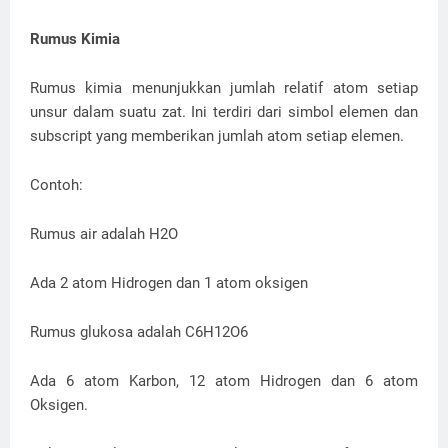
Rumus Kimia
Rumus kimia menunjukkan jumlah relatif atom setiap
unsur dalam suatu zat. Ini terdiri dari simbol elemen dan
subscript yang memberikan jumlah atom setiap elemen.
Contoh:
Rumus air adalah H2O
Ada 2 atom Hidrogen dan 1 atom oksigen
Rumus glukosa adalah C6H12O6
Ada 6 atom Karbon, 12 atom Hidrogen dan 6 atom
Oksigen.