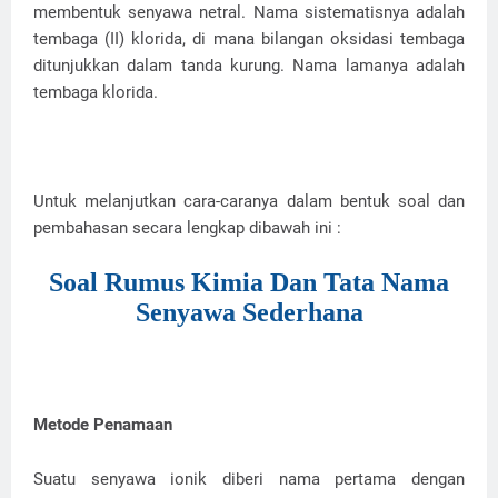
membentuk senyawa netral. Nama sistematisnya adalah
tembaga (II) klorida, di mana bilangan oksidasi tembaga
ditunjukkan dalam tanda kurung. Nama lamanya adalah
tembaga klorida.
Untuk melanjutkan cara-caranya dalam bentuk soal dan
pembahasan secara lengkap dibawah ini :
Soal Rumus Kimia Dan Tata Nama
Senyawa Sederhana
Metode Penamaan
Suatu senyawa ionik diberi nama pertama dengan