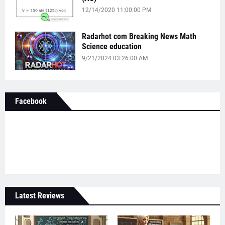
12/14/2020 11:00:00 PM
Radarhot com Breaking News Math
Science education
9/21/2024 03:26:00 AM
Facebook
Latest Reviews