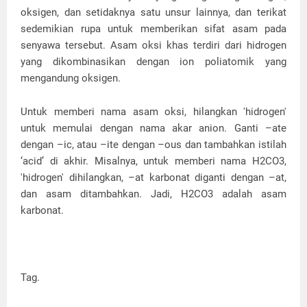
oksigen, dan setidaknya satu unsur lainnya, dan terikat
sedemikian rupa untuk memberikan sifat asam pada
senyawa tersebut. Asam oksi khas terdiri dari hidrogen
yang dikombinasikan dengan ion poliatomik yang
mengandung oksigen.
Untuk memberi nama asam oksi, hilangkan 'hidrogen'
untuk memulai dengan nama akar anion. Ganti –ate
dengan –ic, atau –ite dengan –ous dan tambahkan istilah
‘acid’ di akhir. Misalnya, untuk memberi nama H2CO3,
'hidrogen' dihilangkan, –at karbonat diganti dengan –at,
dan asam ditambahkan. Jadi, H2CO3 adalah asam
karbonat.
Tag.