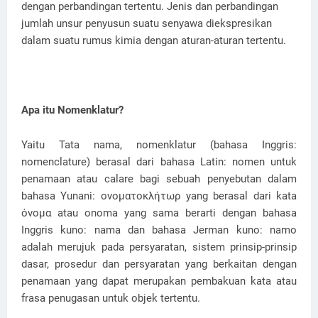
dengan perbandingan tertentu. Jenis dan perbandingan
jumlah unsur penyusun suatu senyawa diekspresikan
dalam suatu rumus kimia dengan aturan-aturan tertentu.
Apa itu Nomenklatur?
Yaitu Tata nama, nomenklatur (bahasa Inggris:
nomenclature) berasal dari bahasa Latin: nomen untuk
penamaan atau calare bagi sebuah penyebutan dalam
bahasa Yunani: ονοματοκλήτωρ yang berasal dari kata
όνομα atau onoma yang sama berarti dengan bahasa
Inggris kuno: nama dan bahasa Jerman kuno: namo
adalah merujuk pada persyaratan, sistem prinsip-prinsip
dasar, prosedur dan persyaratan yang berkaitan dengan
penamaan yang dapat merupakan pembakuan kata atau
frasa penugasan untuk objek tertentu.