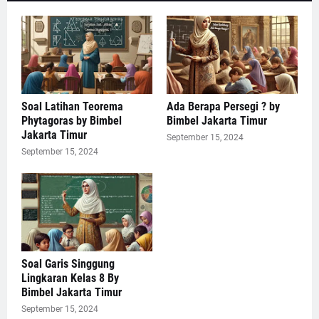
Soal Latihan Teorema
Ada Berapa Persegi ? by
Phytagoras by Bimbel
Bimbel Jakarta Timur
Jakarta Timur
September 15, 2024
September 15, 2024
Soal Garis Singgung
Lingkaran Kelas 8 By
Bimbel Jakarta Timur
September 15, 2024