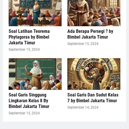
Soal Latihan Teorema
Ada Berapa Persegi ? by
Phytagoras by Bimbel
Bimbel Jakarta Timur
Jakarta Timur
September 15, 2024
September 15, 2024
Soal Garis Singgung
Soal Garis Dan Sudut Kelas
Lingkaran Kelas 8 By
7 by Bimbel Jakarta Timur
Bimbel Jakarta Timur
September 14, 2024
September 15, 2024