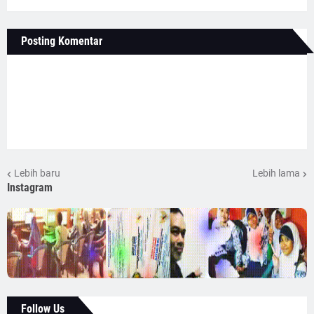
Posting Komentar
Lebih baru
Lebih lama
Instagram
Follow Us