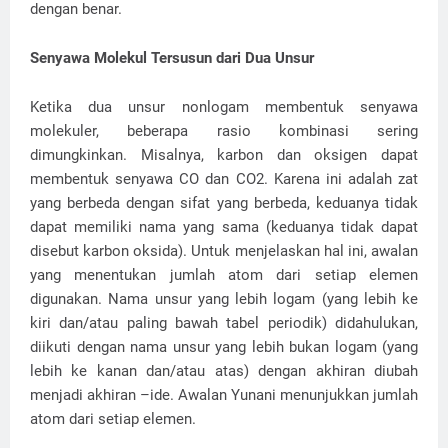
dengan benar.
Senyawa Molekul Tersusun dari Dua Unsur
Ketika dua unsur nonlogam membentuk senyawa
molekuler, beberapa rasio kombinasi sering
dimungkinkan. Misalnya, karbon dan oksigen dapat
membentuk senyawa CO dan CO2. Karena ini adalah zat
yang berbeda dengan sifat yang berbeda, keduanya tidak
dapat memiliki nama yang sama (keduanya tidak dapat
disebut karbon oksida). Untuk menjelaskan hal ini, awalan
yang menentukan jumlah atom dari setiap elemen
digunakan. Nama unsur yang lebih logam (yang lebih ke
kiri dan/atau paling bawah tabel periodik) didahulukan,
diikuti dengan nama unsur yang lebih bukan logam (yang
lebih ke kanan dan/atau atas) dengan akhiran diubah
menjadi akhiran –ide. Awalan Yunani menunjukkan jumlah
atom dari setiap elemen.