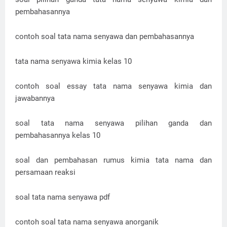
pembahasannya
contoh soal tata nama senyawa dan pembahasannya
tata nama senyawa kimia kelas 10
contoh soal essay tata nama senyawa kimia dan
jawabannya
soal tata nama senyawa pilihan ganda dan
pembahasannya kelas 10
soal dan pembahasan rumus kimia tata nama dan
persamaan reaksi
soal tata nama senyawa pdf
contoh soal tata nama senyawa anorganik