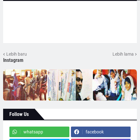
Lebih baru
Lebih lama
Instagram
Follow Us
whatsapp
facebook