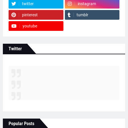
twitter
instagram
pinterest
tumblr
youtube
Twitter
Popular Posts