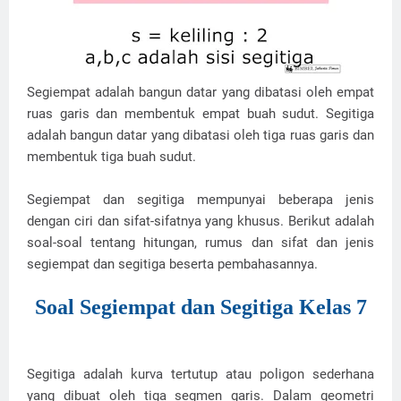
Segiempat adalah bangun datar yang dibatasi oleh empat
ruas garis dan membentuk empat buah sudut. Segitiga
adalah bangun datar yang dibatasi oleh tiga ruas garis dan
membentuk tiga buah sudut.
Segiempat dan segitiga mempunyai beberapa jenis
dengan ciri dan sifat-sifatnya yang khusus. Berikut adalah
soal-soal tentang hitungan, rumus dan sifat dan jenis
segiempat dan segitiga beserta pembahasannya.
Soal Segiempat dan Segitiga Kelas 7
Segitiga adalah kurva tertutup atau poligon sederhana
yang dibuat oleh tiga segmen garis. Dalam geometri