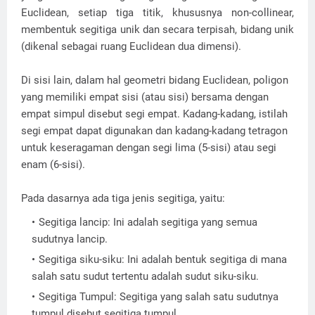
Euclidean, setiap tiga titik, khususnya non-collinear,
membentuk segitiga unik dan secara terpisah, bidang unik
(dikenal sebagai ruang Euclidean dua dimensi).
Di sisi lain, dalam hal geometri bidang Euclidean, poligon
yang memiliki empat sisi (atau sisi) bersama dengan
empat simpul disebut segi empat. Kadang-kadang, istilah
segi empat dapat digunakan dan kadang-kadang tetragon
untuk keseragaman dengan segi lima (5-sisi) atau segi
enam (6-sisi).
Pada dasarnya ada tiga jenis segitiga, yaitu:
Segitiga lancip: Ini adalah segitiga yang semua
sudutnya lancip.
Segitiga siku-siku: Ini adalah bentuk segitiga di mana
salah satu sudut tertentu adalah sudut siku-siku.
Segitiga Tumpul: Segitiga yang salah satu sudutnya
tumpul disebut segitiga tumpul.