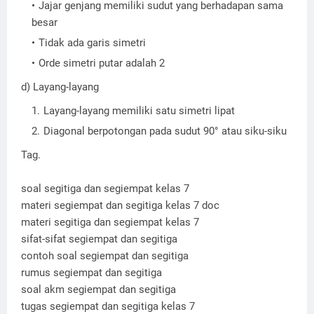
Jajar genjang memiliki sudut yang berhadapan sama
besar
Tidak ada garis simetri
Orde simetri putar adalah 2
d) Layang-layang
Layang-layang memiliki satu simetri lipat
Diagonal berpotongan pada sudut 90° atau siku-siku
Tag.
soal segitiga dan segiempat kelas 7
materi segiempat dan segitiga kelas 7 doc
materi segitiga dan segiempat kelas 7
sifat-sifat segiempat dan segitiga
contoh soal segiempat dan segitiga
rumus segiempat dan segitiga
soal akm segiempat dan segitiga
tugas segiempat dan segitiga kelas 7