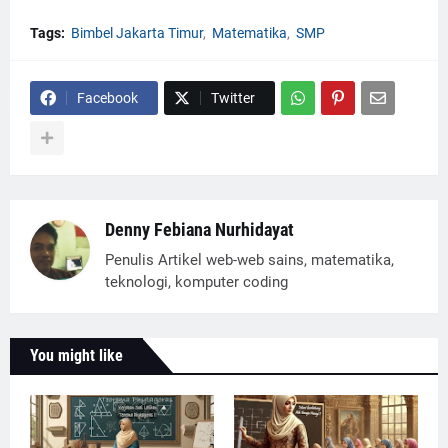
Tags:
Bimbel Jakarta Timur
Matematika
SMP
Facebook
Twitter
Denny Febiana Nurhidayat
Penulis Artikel web-web sains, matematika,
teknologi, komputer coding
You might like