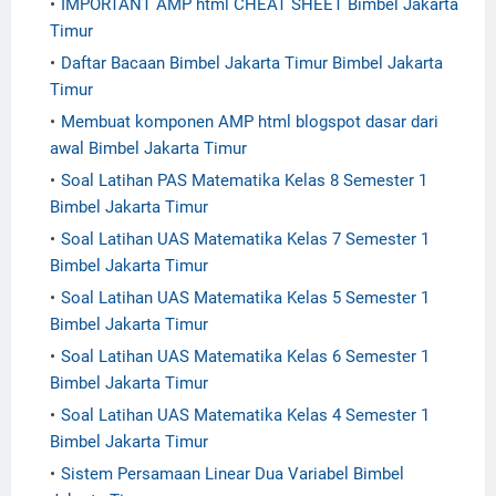
IMPORTANT AMP html CHEAT SHEET Bimbel Jakarta
Timur
Daftar Bacaan Bimbel Jakarta Timur Bimbel Jakarta
Timur
Membuat komponen AMP html blogspot dasar dari
awal Bimbel Jakarta Timur
Soal Latihan PAS Matematika Kelas 8 Semester 1
Bimbel Jakarta Timur
Soal Latihan UAS Matematika Kelas 7 Semester 1
Bimbel Jakarta Timur
Soal Latihan UAS Matematika Kelas 5 Semester 1
Bimbel Jakarta Timur
Soal Latihan UAS Matematika Kelas 6 Semester 1
Bimbel Jakarta Timur
Soal Latihan UAS Matematika Kelas 4 Semester 1
Bimbel Jakarta Timur
Sistem Persamaan Linear Dua Variabel Bimbel