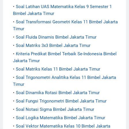
Soal Latihan UAS Matematika Kelas 9 Semester 1
Bimbel Jakarta Timur
Soal Transformasi Geometri Kelas 11 Bimbel Jakarta
Timur
Soal Fluida Dinamis Bimbel Jakarta Timur
Soal Matriks 3x3 Bimbel Jakarta Timur
Kriteria Predikat Bimbel Terbaik Se-Indonesia Bimbel
Jakarta Timur
Soal Matriks Kelas 11 Bimbel Jakarta Timur
Soal Trigonometri Analitika Kelas 11 Bimbel Jakarta
Timur
Soal Dinamika Rotasi Bimbel Jakarta Timur
Soal Fungsi Trigonometri Bimbel Jakarta Timur
Soal Notasi Sigma Bimbel Jakarta Timur
Soal Logika Matematika Bimbel Jakarta Timur
Soal Vektor Matematika Kelas 10 Bimbel Jakarta