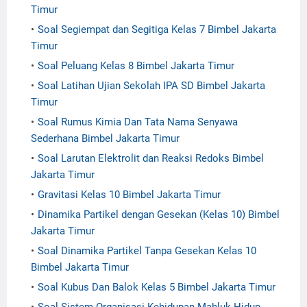
Timur
Soal Segiempat dan Segitiga Kelas 7 Bimbel Jakarta
Timur
Soal Peluang Kelas 8 Bimbel Jakarta Timur
Soal Latihan Ujian Sekolah IPA SD Bimbel Jakarta
Timur
Soal Rumus Kimia Dan Tata Nama Senyawa
Sederhana Bimbel Jakarta Timur
Soal Larutan Elektrolit dan Reaksi Redoks Bimbel
Jakarta Timur
Gravitasi Kelas 10 Bimbel Jakarta Timur
Dinamika Partikel dengan Gesekan (Kelas 10) Bimbel
Jakarta Timur
Soal Dinamika Partikel Tanpa Gesekan Kelas 10
Bimbel Jakarta Timur
Soal Kubus Dan Balok Kelas 5 Bimbel Jakarta Timur