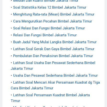
Median Dan Kuartil Bimbel Jakarta Timur
Soal Statistika Kelas 12 Bimbel Jakarta Timur
Menghitung Rata-rata (Mean) Bimbel Jakarta Timur
Cara Mengurutkan Pecahan Bimbel Jakarta Timur
Soal Relasi Dan Fungsi Bimbel Jakarta Timur
Relasi Dan Fungsi Bimbel Jakarta Timur
Buah Jadul Yang Mulai Langka Bimbel Jakarta Timur
Latihan Soal Gerak Dan Gaya Bimbel Jakarta Timur
Pembulatan Dan Penaksiran Bimbel Jakarta Timur
Latihan Soal Usaha Dan Pesawat Sederhana Bimbel
Jakarta Timur
Usaha Dan Pesawat Sederhana Bimbel Jakarta Timur
Latihan Soal Mencari Akar Persamaan Kuadrat dg Tiga
Cara Bimbel Jakarta Timur
Latihan Soal Persamaan Kuadrat Bimbel Jakarta
Timur