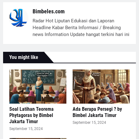
Bimbeles.com
Radar Hot Liputan Edukasi dan Laporan
Headline Kabar Berita Informasi / Breaking
news Information Update hangat terkini hari ini
You might like
Soal Latihan Teorema
Ada Berapa Persegi ? by
Phytagoras by Bimbel
Bimbel Jakarta Timur
Jakarta Timur
September 15, 2024
September 15, 2024