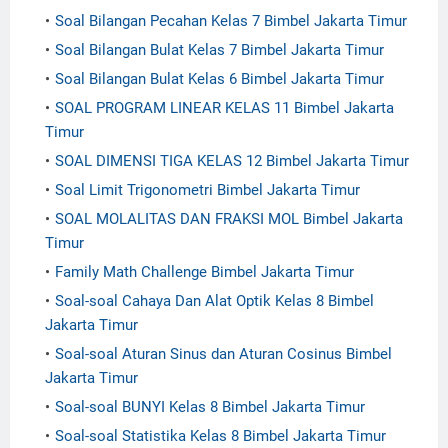
Soal Bilangan Pecahan Kelas 7 Bimbel Jakarta Timur
Soal Bilangan Bulat Kelas 7 Bimbel Jakarta Timur
Soal Bilangan Bulat Kelas 6 Bimbel Jakarta Timur
SOAL PROGRAM LINEAR KELAS 11 Bimbel Jakarta
Timur
SOAL DIMENSI TIGA KELAS 12 Bimbel Jakarta Timur
Soal Limit Trigonometri Bimbel Jakarta Timur
SOAL MOLALITAS DAN FRAKSI MOL Bimbel Jakarta
Timur
Family Math Challenge Bimbel Jakarta Timur
Soal-soal Cahaya Dan Alat Optik Kelas 8 Bimbel
Jakarta Timur
Soal-soal Aturan Sinus dan Aturan Cosinus Bimbel
Jakarta Timur
Soal-soal BUNYI Kelas 8 Bimbel Jakarta Timur
Soal-soal Statistika Kelas 8 Bimbel Jakarta Timur