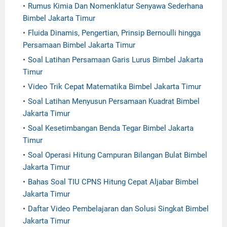
Rumus Kimia Dan Nomenklatur Senyawa Sederhana
Bimbel Jakarta Timur
Fluida Dinamis, Pengertian, Prinsip Bernoulli hingga
Persamaan Bimbel Jakarta Timur
Soal Latihan Persamaan Garis Lurus Bimbel Jakarta
Timur
Video Trik Cepat Matematika Bimbel Jakarta Timur
Soal Latihan Menyusun Persamaan Kuadrat Bimbel
Jakarta Timur
Soal Kesetimbangan Benda Tegar Bimbel Jakarta
Timur
Soal Operasi Hitung Campuran Bilangan Bulat Bimbel
Jakarta Timur
Bahas Soal TIU CPNS Hitung Cepat Aljabar Bimbel
Jakarta Timur
Daftar Video Pembelajaran dan Solusi Singkat Bimbel
Jakarta Timur