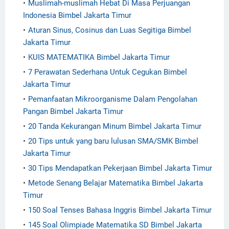
Muslimah-muslimah Hebat Di Masa Perjuangan
Indonesia Bimbel Jakarta Timur
Aturan Sinus, Cosinus dan Luas Segitiga Bimbel
Jakarta Timur
KUIS MATEMATIKA Bimbel Jakarta Timur
7 Perawatan Sederhana Untuk Cegukan Bimbel
Jakarta Timur
Pemanfaatan Mikroorganisme Dalam Pengolahan
Pangan Bimbel Jakarta Timur
20 Tanda Kekurangan Minum Bimbel Jakarta Timur
20 Tips untuk yang baru lulusan SMA/SMK Bimbel
Jakarta Timur
30 Tips Mendapatkan Pekerjaan Bimbel Jakarta Timur
Metode Senang Belajar Matematika Bimbel Jakarta
Timur
150 Soal Tenses Bahasa Inggris Bimbel Jakarta Timur
145 Soal Olimpiade Matematika SD Bimbel Jakarta