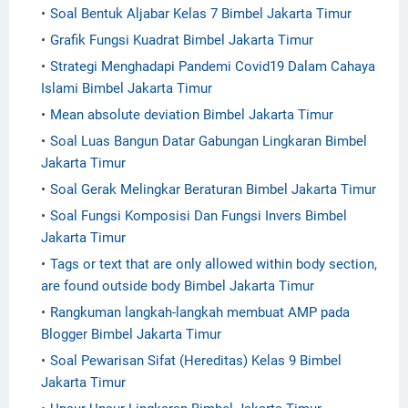
Soal Bentuk Aljabar Kelas 7 Bimbel Jakarta Timur
Grafik Fungsi Kuadrat Bimbel Jakarta Timur
Strategi Menghadapi Pandemi Covid19 Dalam Cahaya
Islami Bimbel Jakarta Timur
Mean absolute deviation Bimbel Jakarta Timur
Soal Luas Bangun Datar Gabungan Lingkaran Bimbel
Jakarta Timur
Soal Gerak Melingkar Beraturan Bimbel Jakarta Timur
Soal Fungsi Komposisi Dan Fungsi Invers Bimbel
Jakarta Timur
Tags or text that are only allowed within body section,
are found outside body Bimbel Jakarta Timur
Rangkuman langkah-langkah membuat AMP pada
Blogger Bimbel Jakarta Timur
Soal Pewarisan Sifat (Hereditas) Kelas 9 Bimbel
Jakarta Timur