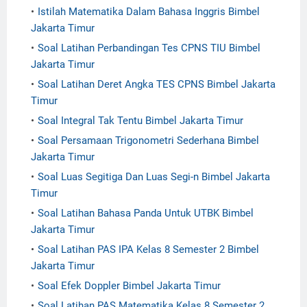
Istilah Matematika Dalam Bahasa Inggris Bimbel
Jakarta Timur
Soal Latihan Perbandingan Tes CPNS TIU Bimbel
Jakarta Timur
Soal Latihan Deret Angka TES CPNS Bimbel Jakarta
Timur
Soal Integral Tak Tentu Bimbel Jakarta Timur
Soal Persamaan Trigonometri Sederhana Bimbel
Jakarta Timur
Soal Luas Segitiga Dan Luas Segi-n Bimbel Jakarta
Timur
Soal Latihan Bahasa Panda Untuk UTBK Bimbel
Jakarta Timur
Soal Latihan PAS IPA Kelas 8 Semester 2 Bimbel
Jakarta Timur
Soal Efek Doppler Bimbel Jakarta Timur
Soal Latihan PAS Matematika Kelas 8 Semester 2