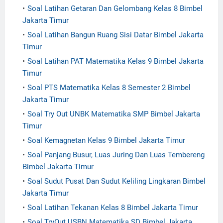
Soal Latihan Getaran Dan Gelombang Kelas 8 Bimbel
Jakarta Timur
Soal Latihan Bangun Ruang Sisi Datar Bimbel Jakarta
Timur
Soal Latihan PAT Matematika Kelas 9 Bimbel Jakarta
Timur
Soal PTS Matematika Kelas 8 Semester 2 Bimbel
Jakarta Timur
Soal Try Out UNBK Matematika SMP Bimbel Jakarta
Timur
Soal Kemagnetan Kelas 9 Bimbel Jakarta Timur
Soal Panjang Busur, Luas Juring Dan Luas Tembereng
Bimbel Jakarta Timur
Soal Sudut Pusat Dan Sudut Keliling Lingkaran Bimbel
Jakarta Timur
Soal Latihan Tekanan Kelas 8 Bimbel Jakarta Timur
Soal TryOut USBN Matematika SD Bimbel Jakarta