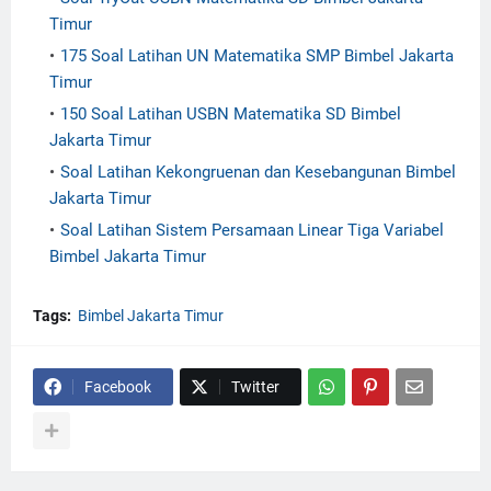
Timur
175 Soal Latihan UN Matematika SMP Bimbel Jakarta
Timur
150 Soal Latihan USBN Matematika SD Bimbel
Jakarta Timur
Soal Latihan Kekongruenan dan Kesebangunan Bimbel
Jakarta Timur
Soal Latihan Sistem Persamaan Linear Tiga Variabel
Bimbel Jakarta Timur
Tags:
Bimbel Jakarta Timur
Facebook
Twitter