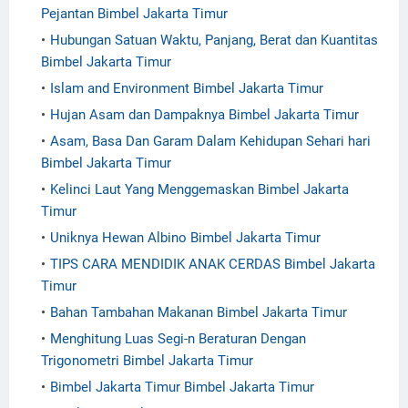
Pejantan Bimbel Jakarta Timur
Hubungan Satuan Waktu, Panjang, Berat dan Kuantitas
Bimbel Jakarta Timur
Islam and Environment Bimbel Jakarta Timur
Hujan Asam dan Dampaknya Bimbel Jakarta Timur
Asam, Basa Dan Garam Dalam Kehidupan Sehari hari
Bimbel Jakarta Timur
Kelinci Laut Yang Menggemaskan Bimbel Jakarta
Timur
Uniknya Hewan Albino Bimbel Jakarta Timur
TIPS CARA MENDIDIK ANAK CERDAS Bimbel Jakarta
Timur
Bahan Tambahan Makanan Bimbel Jakarta Timur
Menghitung Luas Segi-n Beraturan Dengan
Trigonometri Bimbel Jakarta Timur
Bimbel Jakarta Timur Bimbel Jakarta Timur