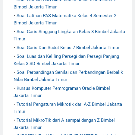
Bimbel Jakarta Timur
Soal Latihan PAS Matematika Kelas 4 Semester 2
Bimbel Jakarta Timur
Soal Garis Singgung Lingkaran Kelas 8 Bimbel Jakarta
Timur
Soal Garis Dan Sudut Kelas 7 Bimbel Jakarta Timur
Soal Luas dan Keliling Persegi dan Persegi Panjang
Kelas 3 SD Bimbel Jakarta Timur
Soal Perbandingan Senilai dan Perbandingan Berbalik
Nilai Bimbel Jakarta Timur
Kursus Komputer Pemrograman Oracle Bimbel
Jakarta Timur
Tutorial Pengaturan Mikrotik dari A-Z Bimbel Jakarta
Timur
Tutorial MikroTik dari A sampai dengan Z Bimbel
Jakarta Timur