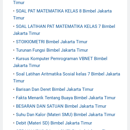
Timur
SOAL PAT MATEMATIKA KELAS 8 Bimbel Jakarta
Timur
SOAL LATIHAN PAT MATEMATIKA KELAS 7 Bimbel
Jakarta Timur
STOIKIOMETRI Bimbel Jakarta Timur
Turunan Fungsi Bimbel Jakarta Timur
Kursus Komputer Pemrograman VBNET Bimbel
Jakarta Timur
Soal Latihan Aritmatika Sosial kelas 7 Bimbel Jakarta
Timur
Barisan Dan Deret Bimbel Jakarta Timur
Fakta Menarik Tentang Buaya Bimbel Jakarta Timur
BESARAN DAN SATUAN Bimbel Jakarta Timur
Suhu Dan Kalor (Materi SMU) Bimbel Jakarta Timur
Debit (Materi SD) Bimbel Jakarta Timur