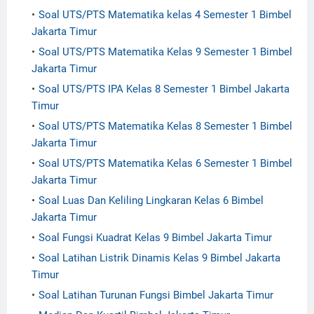
Soal UTS/PTS Matematika kelas 4 Semester 1 Bimbel
Jakarta Timur
Soal UTS/PTS Matematika Kelas 9 Semester 1 Bimbel
Jakarta Timur
Soal UTS/PTS IPA Kelas 8 Semester 1 Bimbel Jakarta
Timur
Soal UTS/PTS Matematika Kelas 8 Semester 1 Bimbel
Jakarta Timur
Soal UTS/PTS Matematika Kelas 6 Semester 1 Bimbel
Jakarta Timur
Soal Luas Dan Keliling Lingkaran Kelas 6 Bimbel
Jakarta Timur
Soal Fungsi Kuadrat Kelas 9 Bimbel Jakarta Timur
Soal Latihan Listrik Dinamis Kelas 9 Bimbel Jakarta
Timur
Soal Latihan Turunan Fungsi Bimbel Jakarta Timur