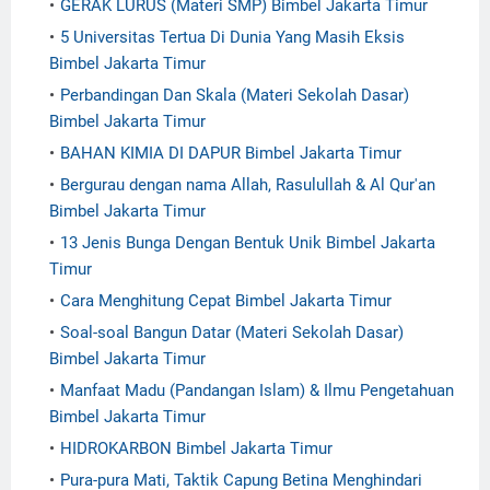
GERAK LURUS (Materi SMP) Bimbel Jakarta Timur
5 Universitas Tertua Di Dunia Yang Masih Eksis
Bimbel Jakarta Timur
Perbandingan Dan Skala (Materi Sekolah Dasar)
Bimbel Jakarta Timur
BAHAN KIMIA DI DAPUR Bimbel Jakarta Timur
Bergurau dengan nama Allah, Rasulullah & Al Qur'an
Bimbel Jakarta Timur
13 Jenis Bunga Dengan Bentuk Unik Bimbel Jakarta
Timur
Cara Menghitung Cepat Bimbel Jakarta Timur
Soal-soal Bangun Datar (Materi Sekolah Dasar)
Bimbel Jakarta Timur
Manfaat Madu (Pandangan Islam) & Ilmu Pengetahuan
Bimbel Jakarta Timur
HIDROKARBON Bimbel Jakarta Timur
Pura-pura Mati, Taktik Capung Betina Menghindari