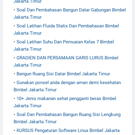
Jakarta Timur
Soal Dan Pembahasan Bangun Datar Gabungan Bimbel
Jakarta Timur
Soal Latihan Fluida Statis Dan Pembahasan Bimbel
Jakarta Timur
Soal Latihan Suhu Dan Pemuaian Kelas 7 Bimbel
Jakarta Timur
GRADIEN DAN PERSAMAAN GARIS LURUS Bimbel
Jakarta Timur
Bangun Ruang Sisi Datar Bimbel Jakarta Timur
Gunakan ponsel anda dengan aman demi kesehatan
Bimbel Jakarta Timur
10+ Jenis makanan sehat pengganti beras Bimbel
Jakarta Timur
Soal Dan Pembahasan Bangun Ruang Sisi Lengkung
Bimbel Jakarta Timur
KURSUS Pengaturan Software Linux Bimbel Jakarta