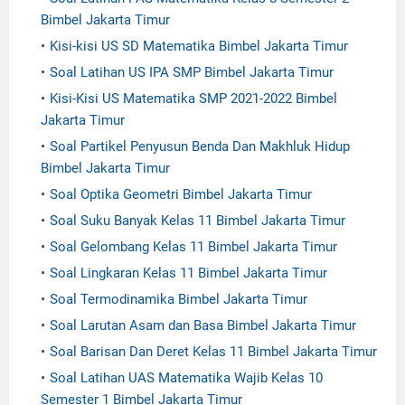
Bimbel Jakarta Timur
Kisi-kisi US SD Matematika Bimbel Jakarta Timur
Soal Latihan US IPA SMP Bimbel Jakarta Timur
Kisi-Kisi US Matematika SMP 2021-2022 Bimbel
Jakarta Timur
Soal Partikel Penyusun Benda Dan Makhluk Hidup
Bimbel Jakarta Timur
Soal Optika Geometri Bimbel Jakarta Timur
Soal Suku Banyak Kelas 11 Bimbel Jakarta Timur
Soal Gelombang Kelas 11 Bimbel Jakarta Timur
Soal Lingkaran Kelas 11 Bimbel Jakarta Timur
Soal Termodinamika Bimbel Jakarta Timur
Soal Larutan Asam dan Basa Bimbel Jakarta Timur
Soal Barisan Dan Deret Kelas 11 Bimbel Jakarta Timur
Soal Latihan UAS Matematika Wajib Kelas 10
Semester 1 Bimbel Jakarta Timur