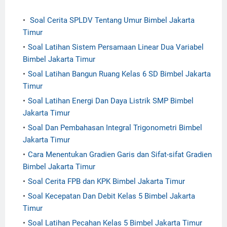
Soal Cerita SPLDV Tentang Umur Bimbel Jakarta
Timur
Soal Latihan Sistem Persamaan Linear Dua Variabel
Bimbel Jakarta Timur
Soal Latihan Bangun Ruang Kelas 6 SD Bimbel Jakarta
Timur
Soal Latihan Energi Dan Daya Listrik SMP Bimbel
Jakarta Timur
Soal Dan Pembahasan Integral Trigonometri Bimbel
Jakarta Timur
Cara Menentukan Gradien Garis dan Sifat-sifat Gradien
Bimbel Jakarta Timur
Soal Cerita FPB dan KPK Bimbel Jakarta Timur
Soal Kecepatan Dan Debit Kelas 5 Bimbel Jakarta
Timur
Soal Latihan Pecahan Kelas 5 Bimbel Jakarta Timur