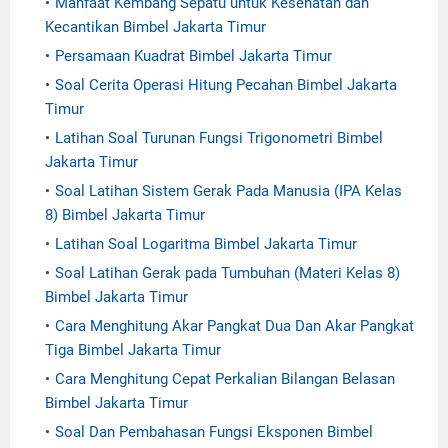
Manfaat Kembang Sepatu untuk Kesehatan dan
Kecantikan Bimbel Jakarta Timur
Persamaan Kuadrat Bimbel Jakarta Timur
Soal Cerita Operasi Hitung Pecahan Bimbel Jakarta
Timur
Latihan Soal Turunan Fungsi Trigonometri Bimbel
Jakarta Timur
Soal Latihan Sistem Gerak Pada Manusia (IPA Kelas
8) Bimbel Jakarta Timur
Latihan Soal Logaritma Bimbel Jakarta Timur
Soal Latihan Gerak pada Tumbuhan (Materi Kelas 8)
Bimbel Jakarta Timur
Cara Menghitung Akar Pangkat Dua Dan Akar Pangkat
Tiga Bimbel Jakarta Timur
Cara Menghitung Cepat Perkalian Bilangan Belasan
Bimbel Jakarta Timur
Soal Dan Pembahasan Fungsi Eksponen Bimbel