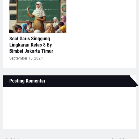
Soal Garis Singgung
Lingkaran Kelas 8 By
Bimbel Jakarta Timur
September 15, 2024
Posting Komentar