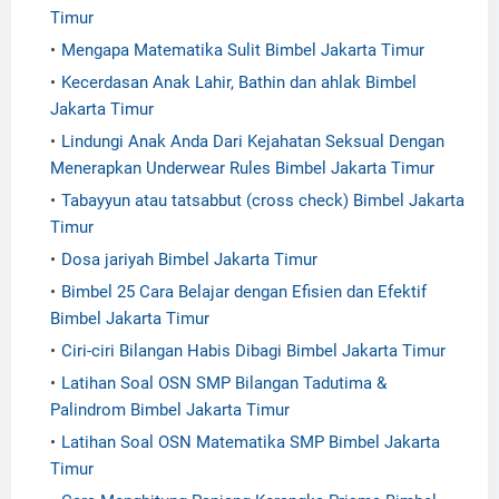
Timur
Mengapa Matematika Sulit Bimbel Jakarta Timur
Kecerdasan Anak Lahir, Bathin dan ahlak Bimbel
Jakarta Timur
Lindungi Anak Anda Dari Kejahatan Seksual Dengan
Menerapkan Underwear Rules Bimbel Jakarta Timur
Tabayyun atau tatsabbut (cross check) Bimbel Jakarta
Timur
Dosa jariyah Bimbel Jakarta Timur
Bimbel 25 Cara Belajar dengan Efisien dan Efektif
Bimbel Jakarta Timur
Ciri-ciri Bilangan Habis Dibagi Bimbel Jakarta Timur
Latihan Soal OSN SMP Bilangan Tadutima &
Palindrom Bimbel Jakarta Timur
Latihan Soal OSN Matematika SMP Bimbel Jakarta
Timur