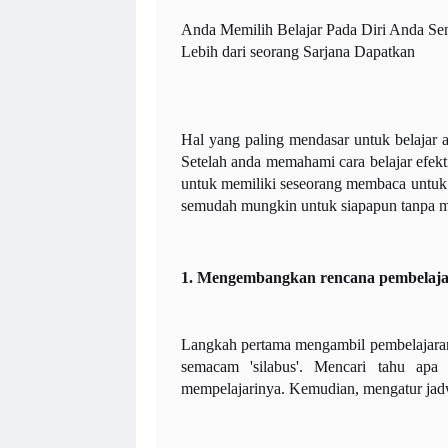
Anda Memilih Belajar Pada Diri Anda Se
Lebih dari seorang Sarjana Dapatkan
Hal yang paling mendasar untuk belajar a
Setelah anda memahami cara belajar efekt
untuk memiliki seseorang membaca untuk
semudah mungkin untuk siapapun tanpa 
1. Mengembangkan rencana pembelaja
Langkah pertama mengambil pembelajaran 
semacam 'silabus'. Mencari tahu ap
mempelajarinya. Kemudian, mengatur jadw