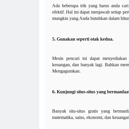
Ada beberapa trik yang harus anda car
efektif. Hal ini dapat menjawab setiap p
mungkin yang Anda butuhkan dalam hitun
5. Gunakan
seperti otak kedua.
Mesin pencari ini dapat menyediakan
keuangan, dan banyak lagi. Bahkan memb
Mengagumkan.
6. Kunjungi situs-situs yang bermanfaa
Banyak situ-situs gratis yang berman
matematika, sains, ekonomi, dan keuangan 