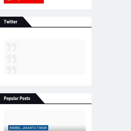
Twitter
Popular Posts
BIMBEL JAKARTA TIMUR