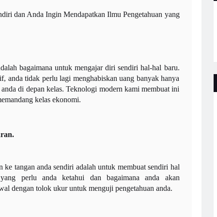
ndiri dan Anda Ingin Mendapatkan Ilmu Pengetahuan yang
dalah bagaimana untuk mengajar diri sendiri hal-hal baru.
if, anda tidak perlu lagi menghabiskan uang banyak hanya
 anda di depan kelas. Teknologi modern kami membuat ini
memandang kelas ekonomi.
ran.
ke tangan anda sendiri adalah untuk membuat sendiri hal
a yang perlu anda ketahui dan bagaimana anda akan
al dengan tolok ukur untuk menguji pengetahuan anda.