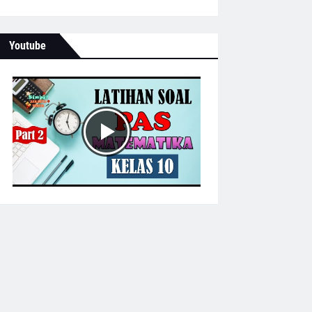
Youtube