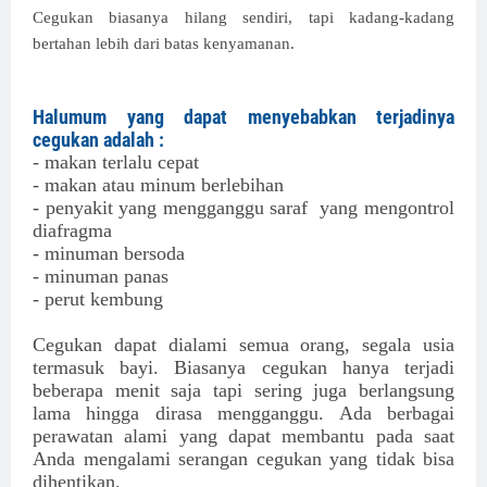
Cegukan biasanya hilang sendiri, tapi kadang-kadang
bertahan lebih dari batas kenyamanan.
Halumum yang dapat menyebabkan terjadinya
cegukan adalah :
- makan terlalu cepat
- makan atau minum berlebihan
- penyakit yang mengganggu saraf yang mengontrol
diafragma
- minuman bersoda
- minuman panas
- perut kembung
Cegukan dapat dialami semua orang, segala usia
termasuk bayi. Biasanya cegukan hanya terjadi
beberapa menit saja tapi sering juga berlangsung
lama hingga dirasa mengganggu. Ada berbagai
perawatan alami yang dapat membantu pada saat
Anda mengalami serangan cegukan yang tidak bisa
dihentikan.