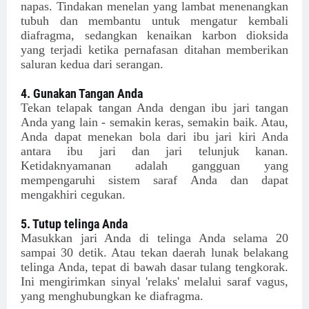
napas. Tindakan menelan yang lambat menenangkan
tubuh dan membantu untuk mengatur kembali
diafragma, sedangkan kenaikan karbon dioksida
yang terjadi ketika pernafasan ditahan memberikan
saluran kedua dari serangan.
4. Gunakan Tangan Anda
Tekan telapak tangan Anda dengan ibu jari tangan
Anda yang lain - semakin keras, semakin baik. Atau,
Anda dapat menekan bola dari ibu jari kiri Anda
antara ibu jari dan jari telunjuk kanan.
Ketidaknyamanan adalah gangguan yang
mempengaruhi sistem saraf Anda dan dapat
mengakhiri cegukan.
5. Tutup telinga Anda
Masukkan jari Anda di telinga Anda selama 20
sampai 30 detik. Atau tekan daerah lunak belakang
telinga Anda, tepat di bawah dasar tulang tengkorak.
Ini mengirimkan sinyal 'relaks' melalui saraf vagus,
yang menghubungkan ke diafragma.