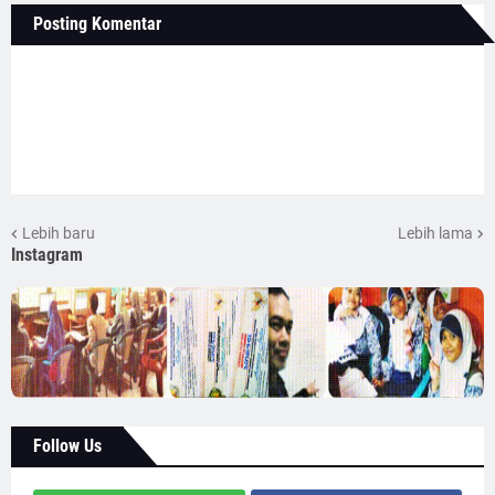
Posting Komentar
Lebih baru
Lebih lama
Instagram
Follow Us