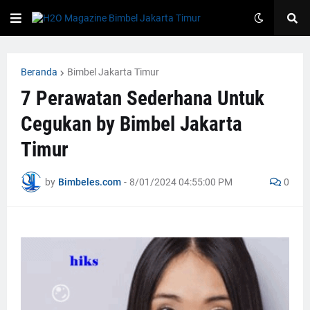
Beranda
Bimbel Jakarta Timur
7 Perawatan Sederhana Untuk
Cegukan by Bimbel Jakarta
Timur
by
Bimbeles.com
-
8/01/2024 04:55:00 PM
0