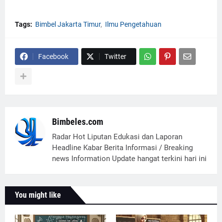
Tags:
Bimbel Jakarta Timur
Ilmu Pengetahuan
Facebook
Twitter
Bimbeles.com
Radar Hot Liputan Edukasi dan Laporan
Headline Kabar Berita Informasi / Breaking
news Information Update hangat terkini hari ini
You might like