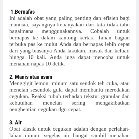
1.Bernafas
Ini adalah obat yang paling penting dan efisien bagi
manusia, sayangnya kebanyakan dari kita tidak tahu
bagaimana menggunakannya. Cobalah untuk
bernapas ke dalam kantong kertas. Tahan bagian
terbuka pas ke mulut Anda dan bernapas lebih cepat
dari yang biasanya Anda lakukan, masuk dan keluar,
hingga 10 kali. Anda juga dapat mencoba untuk
menahan napas 10 detik.
2. Manis atau asam
Menggigit lemon, minum satu sendok teh cuka, atau
menelan sesendok gula dapat membantu meredakan
cegukan. Reaksi tubuh terhadap tekstur granular dan
kebutuhan menelan sering mengakibatkan
penghentian cegukan dgn cepat.
3. Air
Obat klasik untuk cegukan adalah dengan perlahan-
lahan minum segelas air hangat sambil menahan