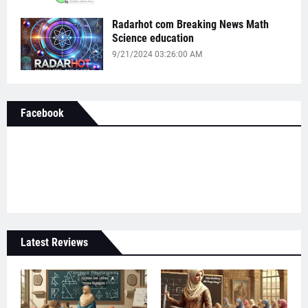
Radarhot com Breaking News Math
Science education
9/21/2024 03:26:00 AM
Facebook
Latest Reviews