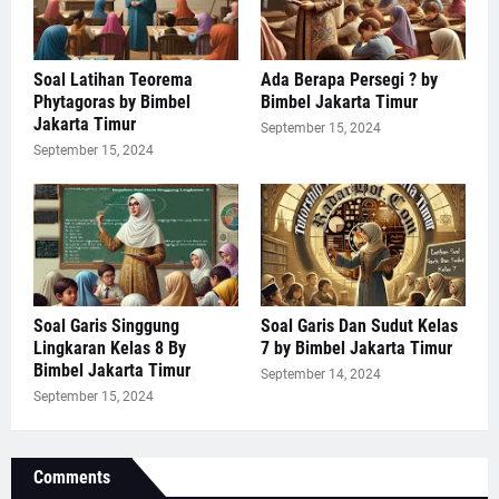
Soal Latihan Teorema
Ada Berapa Persegi ? by
Phytagoras by Bimbel
Bimbel Jakarta Timur
Jakarta Timur
September 15, 2024
September 15, 2024
Soal Garis Singgung
Soal Garis Dan Sudut Kelas
Lingkaran Kelas 8 By
7 by Bimbel Jakarta Timur
Bimbel Jakarta Timur
September 14, 2024
September 15, 2024
Comments