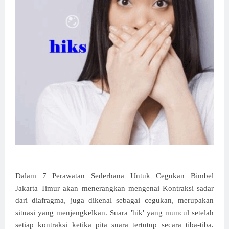
Dalam 7 Perawatan Sederhana Untuk Cegukan Bimbel
Jakarta Timur akan menerangkan mengenai Kontraksi sadar
dari diafragma, juga dikenal sebagai cegukan
, merupakan
situasi yang menjengkelkan. Suara 'hik' yang muncul setelah
setiap kontraksi ketika pita suara tertutup secara tiba-tiba.