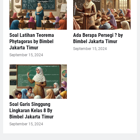
Soal Latihan Teorema
Ada Berapa Persegi ? by
Phytagoras by Bimbel
Bimbel Jakarta Timur
Jakarta Timur
September 15, 2024
September 15, 2024
Soal Garis Singgung
Lingkaran Kelas 8 By
Bimbel Jakarta Timur
September 15, 2024