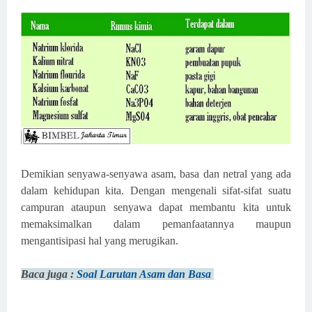
Demikian senyawa-senyawa asam, basa dan netral yang ada
dalam kehidupan kita. Dengan mengenali sifat-sifat suatu
campuran ataupun senyawa dapat membantu kita untuk
memaksimalkan dalam pemanfaatannya maupun
mengantisipasi hal yang merugikan.
Baca juga :
Soal Larutan Asam dan Basa