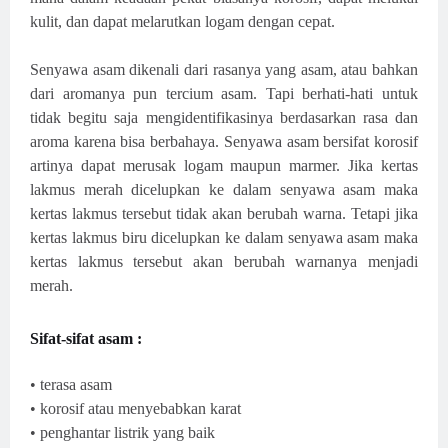
kulit, dan dapat melarutkan logam dengan cepat.
Senyawa asam dikenali dari rasanya yang asam, atau bahkan
dari aromanya pun tercium asam. Tapi berhati-hati untuk
tidak begitu saja mengidentifikasinya berdasarkan rasa dan
aroma karena bisa berbahaya. Senyawa asam bersifat korosif
artinya dapat merusak logam maupun marmer. Jika kertas
lakmus merah dicelupkan ke dalam senyawa asam maka
kertas lakmus tersebut tidak akan berubah warna. Tetapi jika
kertas lakmus biru dicelupkan ke dalam senyawa asam maka
kertas lakmus tersebut akan berubah warnanya menjadi
merah.
Sifat-sifat asam :
• terasa asam
• korosif atau menyebabkan karat
• penghantar listrik yang baik