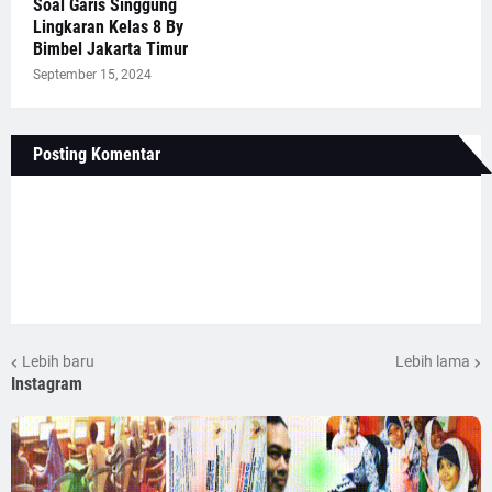
Soal Garis Singgung
Lingkaran Kelas 8 By
Bimbel Jakarta Timur
September 15, 2024
Posting Komentar
Lebih baru
Lebih lama
Instagram