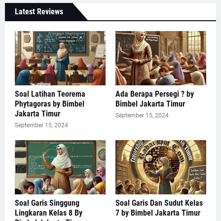
Latest Reviews
Soal Latihan Teorema
Ada Berapa Persegi ? by
Phytagoras by Bimbel
Bimbel Jakarta Timur
Jakarta Timur
September 15, 2024
September 15, 2024
Soal Garis Singgung
Soal Garis Dan Sudut Kelas
Lingkaran Kelas 8 By
7 by Bimbel Jakarta Timur