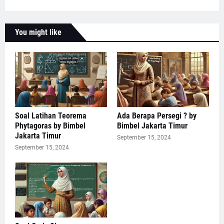
You might like
Soal Latihan Teorema
Ada Berapa Persegi ? by
Phytagoras by Bimbel
Bimbel Jakarta Timur
Jakarta Timur
September 15, 2024
September 15, 2024