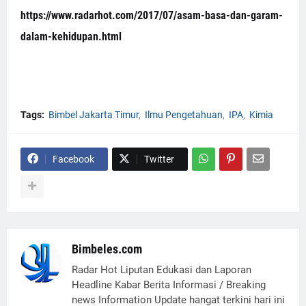
https://www.radarhot.com/2017/07/asam-basa-dan-garam-
dalam-kehidupan.html
Tags:
Bimbel Jakarta Timur
Ilmu Pengetahuan
IPA
Kimia
Facebook
Twitter
Bimbeles.com
Radar Hot Liputan Edukasi dan Laporan
Headline Kabar Berita Informasi / Breaking
news Information Update hangat terkini hari ini