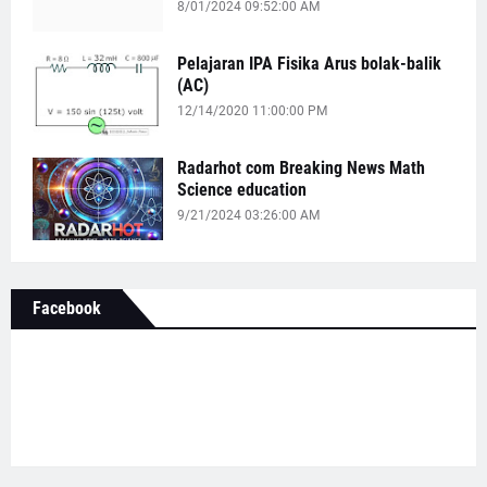
8/01/2024 09:52:00 AM
Pelajaran IPA Fisika Arus bolak-balik
(AC)
12/14/2020 11:00:00 PM
Radarhot com Breaking News Math
Science education
9/21/2024 03:26:00 AM
Facebook