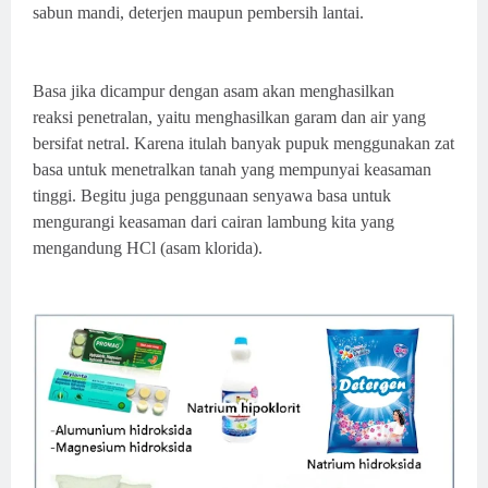
sabun mandi, deterjen
maupun pembersih lantai.
Basa jika dicampur dengan asam akan menghasilkan
reaksi
penetralan, yaitu menghasilkan
garam dan air yang
bersifat netral. Karena itulah banyak pupuk
menggunakan zat
basa untuk
menetralkan tanah yang mempunyai keasaman
tinggi. Begitu juga penggunaan senyawa basa
untuk
mengurangi keasaman dari cairan lambung kita yang
mengandung HCl (asam klorida).