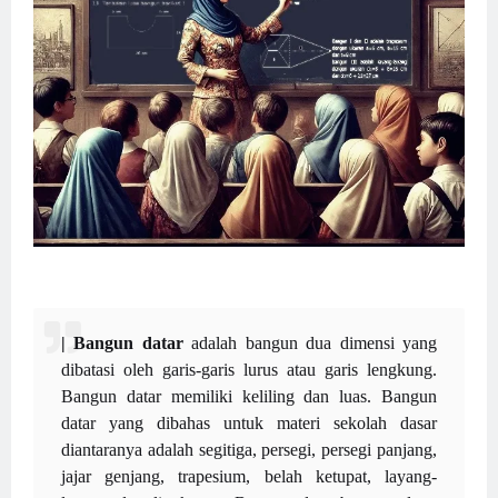
| Bangun datar
adalah bangun dua dimensi yang
dibatasi oleh garis-garis lurus atau garis lengkung.
Bangun datar memiliki keliling dan luas. Bangun
datar yang dibahas untuk materi sekolah dasar
diantaranya adalah segitiga, persegi, persegi panjang,
jajar genjang, trapesium, belah ketupat, layang-