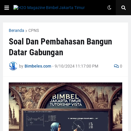
Beranda
CPNS
Soal Dan Pembahasan Bangun
Datar Gabungan
by
Bimbeles.com
-
9/10/2024 11:17:00 PM
0