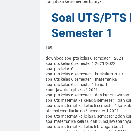
Lanjutkan ke nomer berikutnya :
Soal UTS/PTS 
Semester 1
Tag:
download soal pts kelas 6 semester 1 2021
soal uts kelas 6 semester 1 2021/2022
soal pts kelas 6
soal uts kelas 6 semester 1 kurikulum 2013
soal uts kelas 6 semester 1 matematika
soal uts kelas 6 semester 1 tema 1
kunci jawaban pts kls 6 2021
soal pts kelas 6 semester 1 dan kunci jawaban
soal uts matematika kelas 6 semester 1 dan k
soal uts matematika kelas 6 semester 1 kuriku
pts matematika kelas 6 semester 1 2021
soal uts matematika kelas 6 semester 2 dan k
soal matematika kelas 6 dan kunci jawabanny
soal uts matematika kelas 6 bilangan bulat