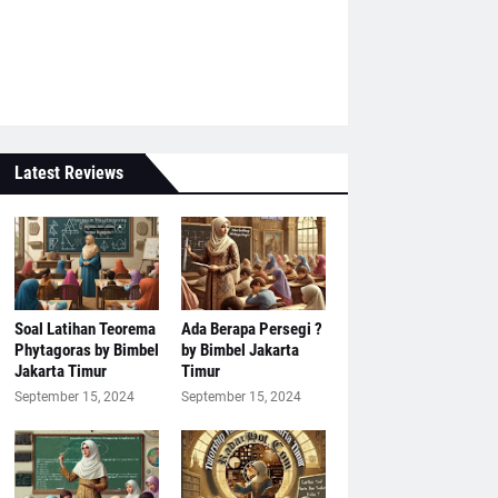
Latest Reviews
Soal Latihan Teorema
Ada Berapa Persegi ?
Phytagoras by Bimbel
by Bimbel Jakarta
Jakarta Timur
Timur
September 15, 2024
September 15, 2024