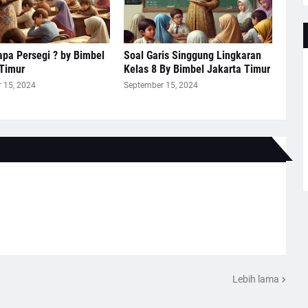
pa Persegi ? by Bimbel
Soal Garis Singgung Lingkaran
 Timur
Kelas 8 By Bimbel Jakarta Timur
 15, 2024
September 15, 2024
Lebih lama