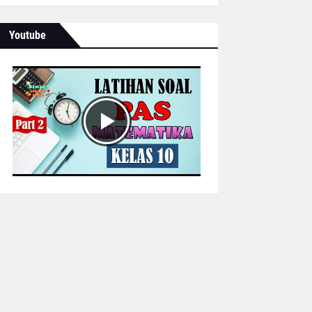
Youtube