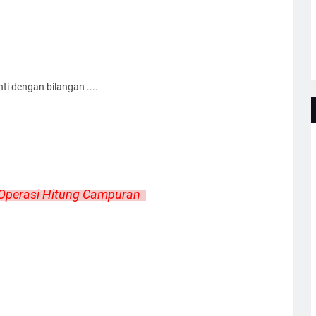
ti dengan bilangan ....
Operasi Hitung Campuran