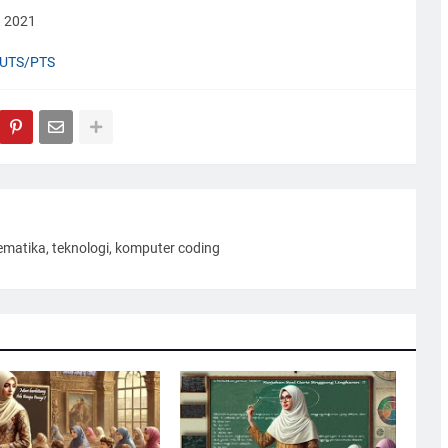
a 2021
UTS/PTS
ematika, teknologi, komputer coding