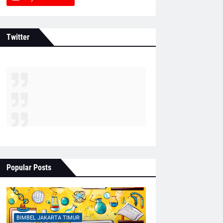
Twitter
Popular Posts
BIMBEL JAKARTA TIMUR