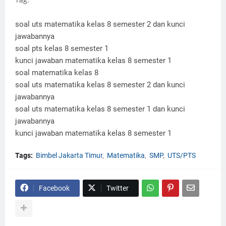
soal uts matematika kelas 8 semester 2 dan kunci
jawabannya
soal pts kelas 8 semester 1
kunci jawaban matematika kelas 8 semester 1
soal matematika kelas 8
soal uts matematika kelas 8 semester 2 dan kunci
jawabannya
soal uts matematika kelas 8 semester 1 dan kunci
jawabannya
kunci jawaban matematika kelas 8 semester 1
Tags:
Bimbel Jakarta Timur
Matematika
SMP
UTS/PTS
Facebook
Twitter