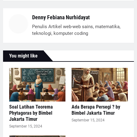
Denny Febiana Nurhidayat
Penulis Artikel web-web sains, matematika,
teknologi, komputer coding
You might like
Soal Latihan Teorema
Ada Berapa Persegi ? by
Phytagoras by Bimbel
Bimbel Jakarta Timur
Jakarta Timur
September 15, 2024
September 15, 2024