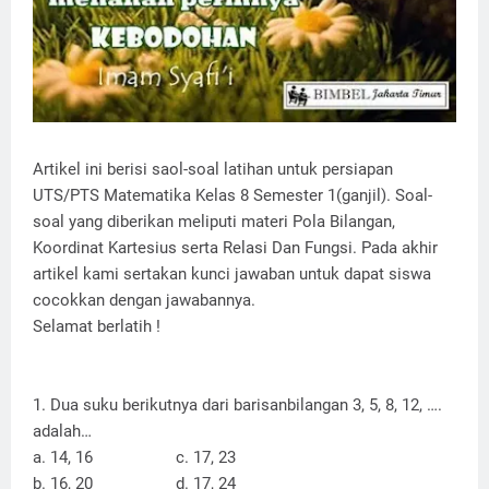
Artikel ini berisi saol-soal latihan untuk persiapan
UTS/PTS Matematika Kelas 8 Semester 1(ganjil). Soal-
soal yang diberikan meliputi materi Pola Bilangan,
Koordinat Kartesius serta Relasi Dan Fungsi. Pada akhir
artikel kami sertakan kunci jawaban untuk dapat siswa
cocokkan dengan jawabannya.
Selamat berlatih !
1. Dua suku berikutnya dari barisanbilangan 3, 5, 8, 12, ….
adalah…
a. 14, 16
c. 17, 23
b. 16, 20
d. 17, 24