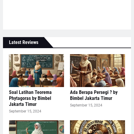
Latest Reviews
Soal Latihan Teorema
Ada Berapa Persegi ? by
Phytagoras by Bimbel
Bimbel Jakarta Timur
Jakarta Timur
September 15, 2024
September 15, 2024