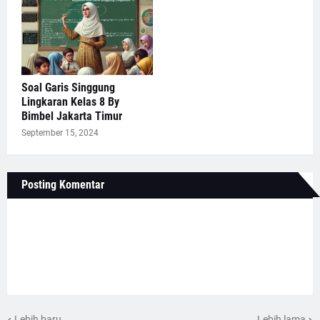
Soal Garis Singgung
Lingkaran Kelas 8 By
Bimbel Jakarta Timur
September 15, 2024
Posting Komentar
Lebih baru
Lebih lama