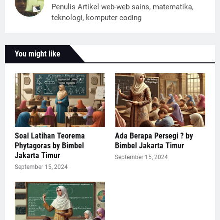
Penulis Artikel web-web sains, matematika,
teknologi, komputer coding
You might like
Soal Latihan Teorema
Ada Berapa Persegi ? by
Phytagoras by Bimbel
Bimbel Jakarta Timur
Jakarta Timur
September 15, 2024
September 15, 2024