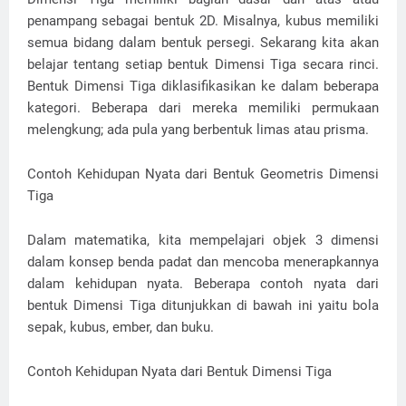
penampang sebagai bentuk 2D. Misalnya, kubus memiliki
semua bidang dalam bentuk persegi. Sekarang kita akan
belajar tentang setiap bentuk Dimensi Tiga secara rinci.
Bentuk Dimensi Tiga diklasifikasikan ke dalam beberapa
kategori. Beberapa dari mereka memiliki permukaan
melengkung; ada pula yang berbentuk limas atau prisma.
Contoh Kehidupan Nyata dari Bentuk Geometris Dimensi
Tiga
Dalam matematika, kita mempelajari objek 3 dimensi
dalam konsep benda padat dan mencoba menerapkannya
dalam kehidupan nyata. Beberapa contoh nyata dari
bentuk Dimensi Tiga ditunjukkan di bawah ini yaitu bola
sepak, kubus, ember, dan buku.
Contoh Kehidupan Nyata dari Bentuk Dimensi Tiga