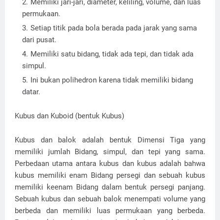
Memiliki jari-jari, diameter, keliling, volume, dan luas
permukaan.
Setiap titik pada bola berada pada jarak yang sama
dari pusat.
Memiliki satu bidang, tidak ada tepi, dan tidak ada
simpul.
Ini bukan polihedron karena tidak memiliki bidang
datar.
Kubus dan Kuboid (bentuk Kubus)
Kubus dan balok adalah bentuk Dimensi Tiga yang
memiliki jumlah Bidang, simpul, dan tepi yang sama.
Perbedaan utama antara kubus dan kubus adalah bahwa
kubus memiliki enam Bidang persegi dan sebuah kubus
memiliki keenam Bidang dalam bentuk persegi panjang.
Sebuah kubus dan sebuah balok menempati volume yang
berbeda dan memiliki luas permukaan yang berbeda.