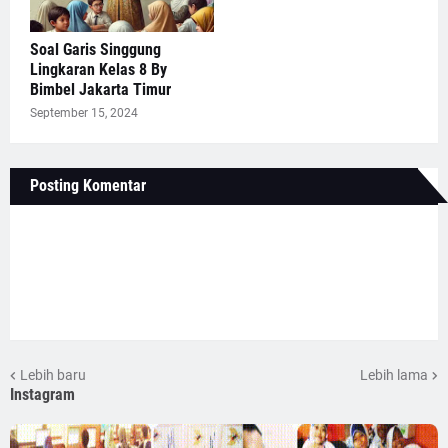
Soal Garis Singgung
Lingkaran Kelas 8 By
Bimbel Jakarta Timur
September 15, 2024
Posting Komentar
Lebih baru
Lebih lama
Instagram