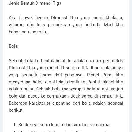
Jenis Bentuk Dimensi Tiga
Ada banyak bentuk Dimensi Tiga yang memiliki dasar,
volume, dan luas permukaan yang berbeda. Mari kita
bahas satu per satu.
Bola
Sebuah bola berbentuk bulat. Ini adalah bentuk geometris
Dimensi Tiga yang memiliki semua titik di permukaannya
yang berjarak sama dari pusatnya. Planet Bumi kita
menyerupai bola, tetapi tidak demikian. Bentuk planet kita
adalah bulat. Sebuah bola menyerupai bola tetapi jari-jari
bola dari pusat ke permukaan tidak sama di semua titik.
Beberapa karakteristik penting dari bola adalah sebagai
berikut.
Bentuknya seperti bola dan simetris sempurna.