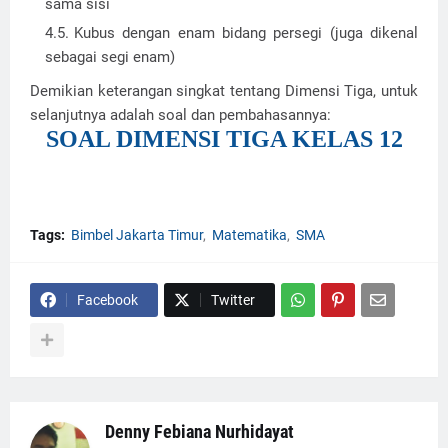
sama sisi
Kubus dengan enam bidang persegi (juga dikenal
sebagai segi enam)
Demikian keterangan singkat tentang Dimensi Tiga, untuk
selanjutnya adalah soal dan pembahasannya:
SOAL DIMENSI TIGA KELAS 12
Tags:
Bimbel Jakarta Timur
Matematika
SMA
Facebook
Twitter
Denny Febiana Nurhidayat