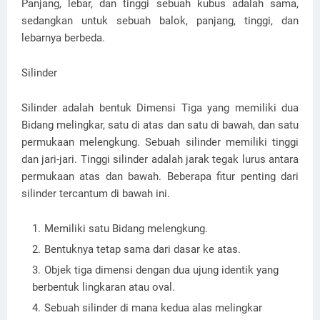
Panjang, lebar, dan tinggi sebuah kubus adalah sama,
sedangkan untuk sebuah balok, panjang, tinggi, dan
lebarnya berbeda.
Silinder
Silinder adalah bentuk Dimensi Tiga yang memiliki dua
Bidang melingkar, satu di atas dan satu di bawah, dan satu
permukaan melengkung. Sebuah silinder memiliki tinggi
dan jari-jari. Tinggi silinder adalah jarak tegak lurus antara
permukaan atas dan bawah. Beberapa fitur penting dari
silinder tercantum di bawah ini.
Memiliki satu Bidang melengkung.
Bentuknya tetap sama dari dasar ke atas.
Objek tiga dimensi dengan dua ujung identik yang
berbentuk lingkaran atau oval.
Sebuah silinder di mana kedua alas melingkar