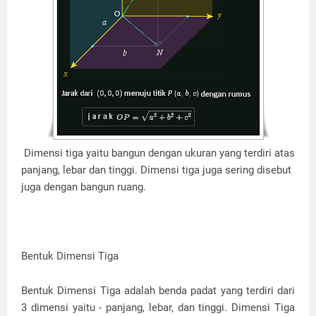
Dimensi tiga yaitu bangun dengan ukuran yang terdiri atas
panjang, lebar dan tinggi. Dimensi tiga juga sering disebut
juga dengan bangun ruang.
Bentuk Dimensi Tiga
Bentuk Dimensi Tiga adalah benda padat yang terdiri dari
3 dimensi yaitu - panjang, lebar, dan tinggi. Dimensi Tiga