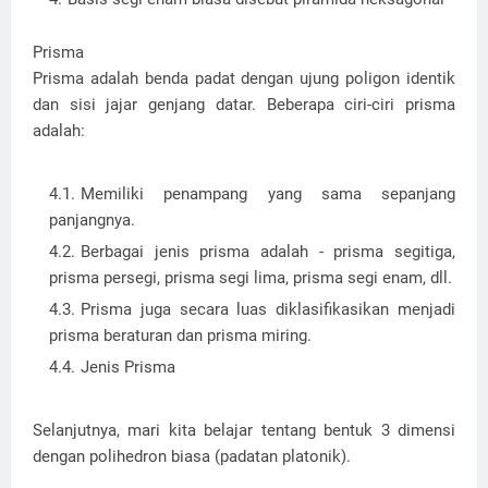
Prisma
Prisma adalah benda padat dengan ujung poligon identik
dan sisi jajar genjang datar. Beberapa ciri-ciri prisma
adalah:
Memiliki penampang yang sama sepanjang
panjangnya.
Berbagai jenis prisma adalah - prisma segitiga,
prisma persegi, prisma segi lima, prisma segi enam, dll.
Prisma juga secara luas diklasifikasikan menjadi
prisma beraturan dan prisma miring.
Jenis Prisma
Selanjutnya, mari kita belajar tentang bentuk 3 dimensi
dengan polihedron biasa (padatan platonik).