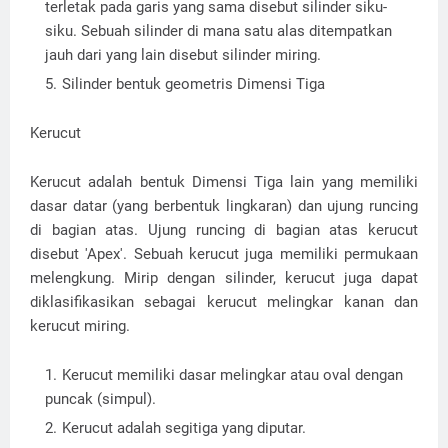
terletak pada garis yang sama disebut silinder siku-
siku. Sebuah silinder di mana satu alas ditempatkan
jauh dari yang lain disebut silinder miring.
Silinder bentuk geometris Dimensi Tiga
Kerucut
Kerucut adalah bentuk Dimensi Tiga lain yang memiliki
dasar datar (yang berbentuk lingkaran) dan ujung runcing
di bagian atas. Ujung runcing di bagian atas kerucut
disebut 'Apex'. Sebuah kerucut juga memiliki permukaan
melengkung. Mirip dengan silinder, kerucut juga dapat
diklasifikasikan sebagai kerucut melingkar kanan dan
kerucut miring.
Kerucut memiliki dasar melingkar atau oval dengan
puncak (simpul).
Kerucut adalah segitiga yang diputar.