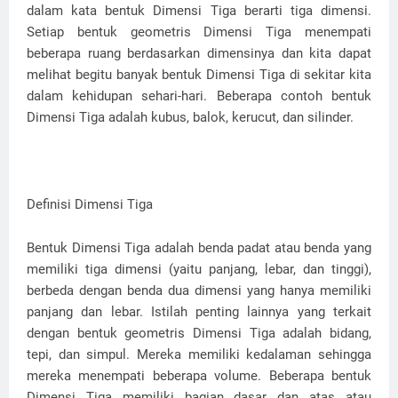
dalam kata bentuk Dimensi Tiga berarti tiga dimensi.
Setiap bentuk geometris Dimensi Tiga menempati
beberapa ruang berdasarkan dimensinya dan kita dapat
melihat begitu banyak bentuk Dimensi Tiga di sekitar kita
dalam kehidupan sehari-hari. Beberapa contoh bentuk
Dimensi Tiga adalah kubus, balok, kerucut, dan silinder.
Definisi Dimensi Tiga
Bentuk Dimensi Tiga adalah benda padat atau benda yang
memiliki tiga dimensi (yaitu panjang, lebar, dan tinggi),
berbeda dengan benda dua dimensi yang hanya memiliki
panjang dan lebar. Istilah penting lainnya yang terkait
dengan bentuk geometris Dimensi Tiga adalah bidang,
tepi, dan simpul. Mereka memiliki kedalaman sehingga
mereka menempati beberapa volume. Beberapa bentuk
Dimensi Tiga memiliki bagian dasar dan atas atau