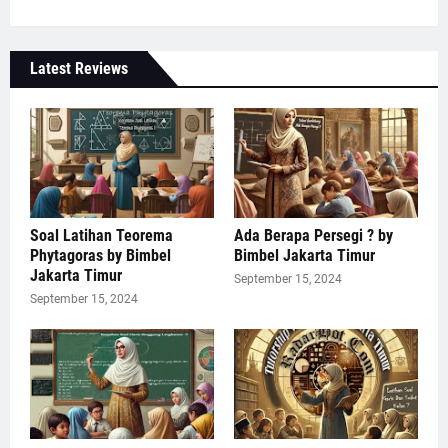
Latest Reviews
Soal Latihan Teorema
Ada Berapa Persegi ? by
Phytagoras by Bimbel
Bimbel Jakarta Timur
Jakarta Timur
September 15, 2024
September 15, 2024