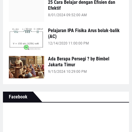
25 Cara Belajar dengan Efisien dan
Efektif
8/01/2024 09:52:00 AM
Pelajaran IPA Fisika Arus bolak-balik
(AC)
12/14/2020 11:00:00 PM
Ada Berapa Persegi ? by Bimbel
Jakarta Timur
9/15/2024 10:29:00 PM
Facebook