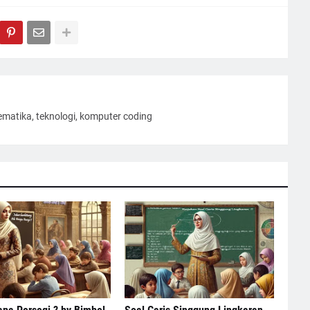
ematika, teknologi, komputer coding