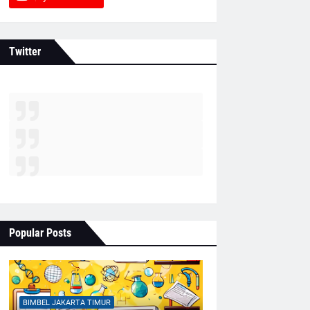
Twitter
Popular Posts
BIMBEL JAKARTA TIMUR