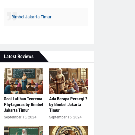
Bimbel Jakarta Timur
Latest Reviews
Soal Latihan Teorema
Ada Berapa Persegi ?
Phytagoras by Bimbel
by Bimbel Jakarta
Jakarta Timur
Timur
September 15, 2024
September 15, 2024