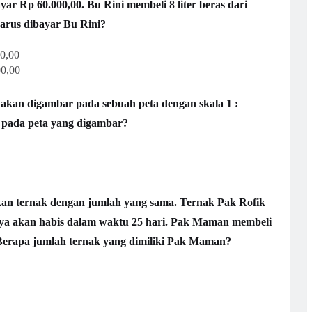
ar Rp 60.000,00. Bu Rini membeli 8 liter beras dari
arus dibayar Bu Rini?
0,00
0,00
 akan digambar pada sebuah peta dengan skala 1 :
B pada peta yang digambar?
an ternak dengan jumlah yang sama. Ternak Pak Rofik
nya akan habis dalam waktu 25 hari. Pak Maman membeli
 Berapa jumlah ternak yang dimiliki Pak Maman?