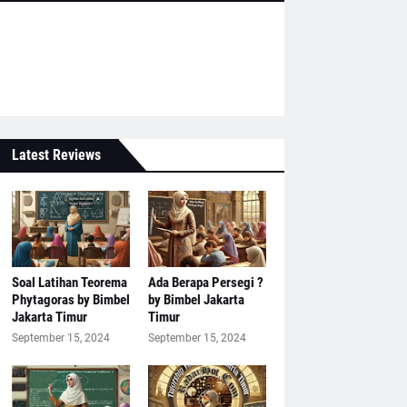
Latest Reviews
Soal Latihan Teorema
Ada Berapa Persegi ?
Phytagoras by Bimbel
by Bimbel Jakarta
Jakarta Timur
Timur
September 15, 2024
September 15, 2024