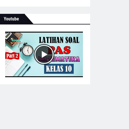
Youtube