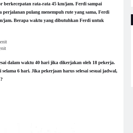
or berkecepatan rata-rata 45 km/jam. Ferdi sampai
da perjalanan pulang menempuh rute yang sama, Ferdi
/jam. Berapa waktu yang dibutuhkan Ferdi untuk
nit
nit
sai dalam waktu 40 hari jika dikerjakan oleh 18 pekerja.
i selama 6 hari. Jika pekerjaan harus selesai sesuai jadwal,
n?