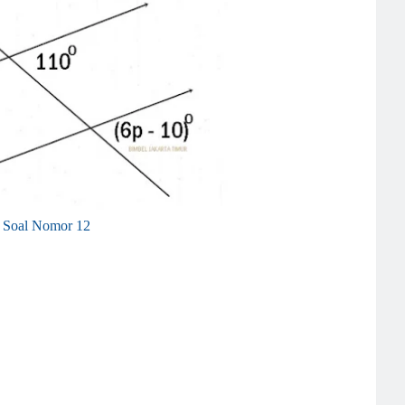
Soal Nomor 12