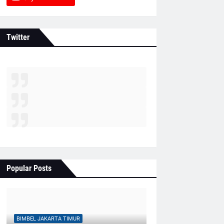
Twitter
Popular Posts
BIMBEL JAKARTA TIMUR