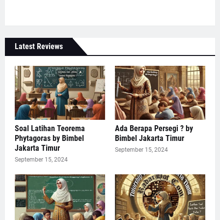
Latest Reviews
Soal Latihan Teorema
Ada Berapa Persegi ? by
Phytagoras by Bimbel
Bimbel Jakarta Timur
Jakarta Timur
September 15, 2024
September 15, 2024