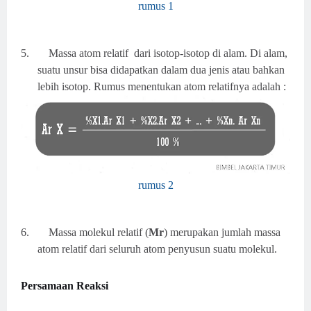
rumus 1
5.
Massa atom relatif dari isotop-isotop di alam. Di alam,
suatu unsur bisa didapatkan dalam dua jenis atau bahkan
lebih isotop. Rumus menentukan atom relatifnya adalah :
rumus 2
6.
Massa molekul relatif (
Mr
) merupakan jumlah massa
atom relatif dari seluruh atom penyusun suatu molekul.
Persamaan Reaksi