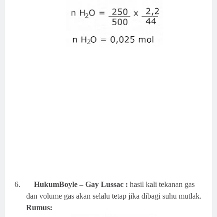
6.
HukumBoyle – Gay Lussac :
hasil kali tekanan gas
dan volume gas akan selalu tetap jika dibagi suhu mutlak.
Rumus: