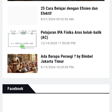
25 Cara Belajar dengan Efisien dan
Efektif
8/01/2024 09:52:00 AM
Pelajaran IPA Fisika Arus bolak-balik
(AC)
12/14/2020 11:00:00 PM
Ada Berapa Persegi ? by Bimbel
Jakarta Timur
9/15/2024 10:29:00 PM
Facebook