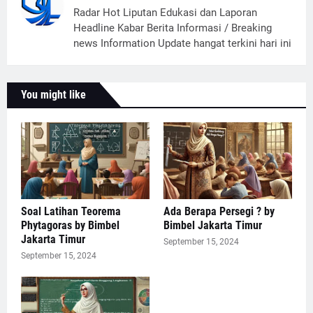
Radar Hot Liputan Edukasi dan Laporan
Headline Kabar Berita Informasi / Breaking
news Information Update hangat terkini hari ini
You might like
Soal Latihan Teorema
Ada Berapa Persegi ? by
Phytagoras by Bimbel
Bimbel Jakarta Timur
Jakarta Timur
September 15, 2024
September 15, 2024