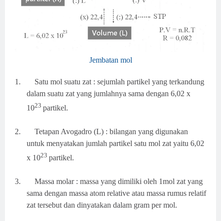
Jembatan mol
1.
Satu mol suatu zat : sejumlah partikel yang terkandung
dalam suatu zat yang jumlahnya sama dengan 6,02 x
23
10
partikel.
2.
Tetapan Avogadro (L) : bilangan yang digunakan
untuk menyatakan jumlah partikel satu mol zat yaitu 6,02
23
x 10
partikel.
3.
Massa molar : massa yang dimiliki oleh 1mol zat yang
sama dengan massa atom relative atau massa rumus relatif
zat tersebut dan dinyatakan dalam gram per mol.