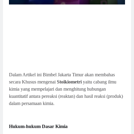
Dalam Artikel ini Bimbel Jakarta Timur akan membahas
secara Khusus mengenai
Stoikiometri
yaitu cabang ilmu
kimia yang mempelajari dan menghitung hubungan
kuantitatif antara pereaksi (reaktan) dan hasil reaksi (produk)
dalam persamaan kimia.
Hukum-hukum Dasar Kimia