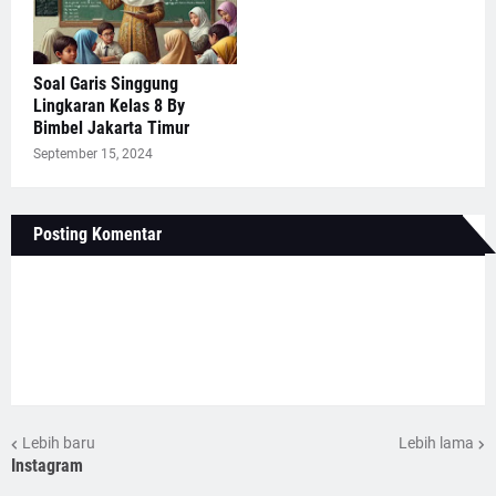
Soal Garis Singgung
Lingkaran Kelas 8 By
Bimbel Jakarta Timur
September 15, 2024
Posting Komentar
Lebih baru
Lebih lama
Instagram