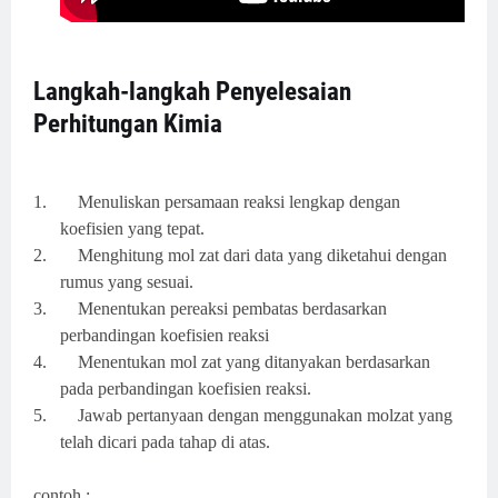
Langkah-langkah Penyelesaian
Perhitungan Kimia
1.
Menuliskan persamaan reaksi lengkap dengan
koefisien yang tepat.
2.
Menghitung mol zat dari data yang diketahui dengan
rumus yang sesuai.
3.
Menentukan pereaksi pembatas berdasarkan
perbandingan koefisien reaksi
4.
Menentukan mol zat yang ditanyakan berdasarkan
pada perbandingan koefisien reaksi.
5.
Jawab pertanyaan dengan menggunakan molzat yang
telah dicari pada tahap di atas.
contoh :