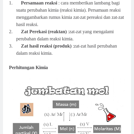
1.
Persamaan reaksi
: cara memberikan lambang bagi
suatu perubahan kimia (reaksi kimia). Persamaan reaksi
menggambarkan rumus kimia zat-zat pereaksi dan zat-zat
hasil reaksi.
2.
Zat Perekasi (reaktan)
:zat-zat yang mengalami
perubahan dalam reaksi kimia.
3.
Zat hasil reaksi (produk)
:zat-zat hasil perubahan
dalam reaksi kimia.
Perhitungan Kimia