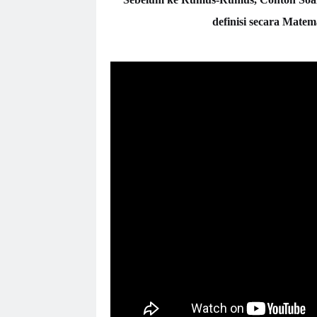
definisi secara Mate