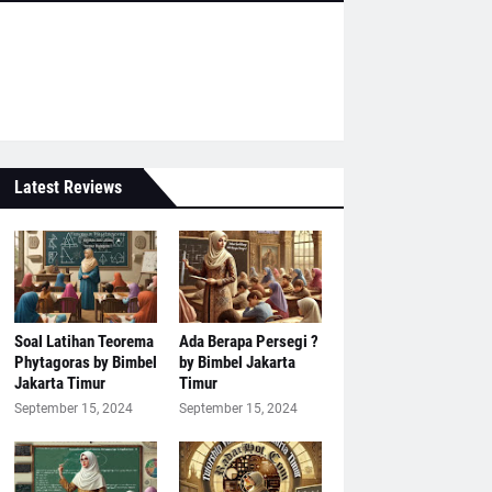
Latest Reviews
Soal Latihan Teorema
Ada Berapa Persegi ?
Phytagoras by Bimbel
by Bimbel Jakarta
Jakarta Timur
Timur
September 15, 2024
September 15, 2024