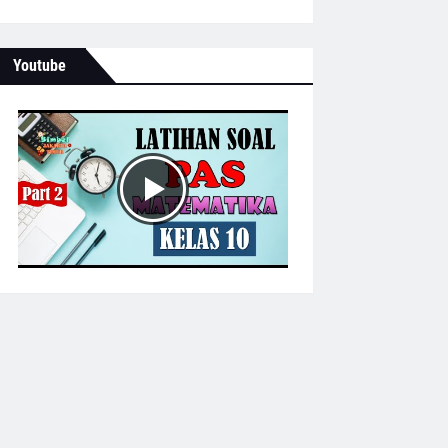
Youtube