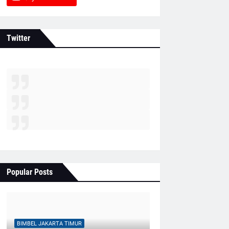
Twitter
Popular Posts
BIMBEL JAKARTA TIMUR